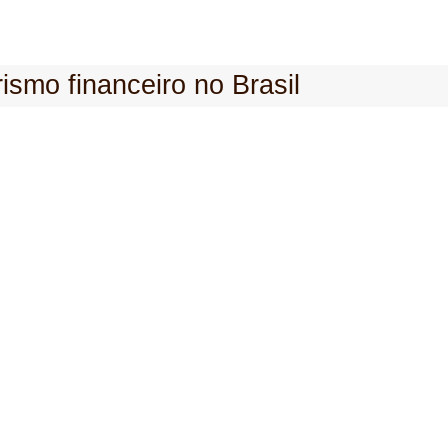
ismo financeiro no Brasil