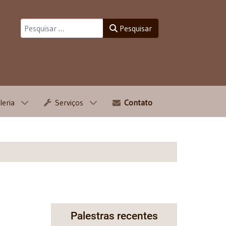
Pesquisar
Pesquisar
leria
Serviços
Contato
Palestras recentes