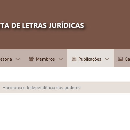
retoria
Membros
Publicações
Ga
Harmonia e Independência dos poderes