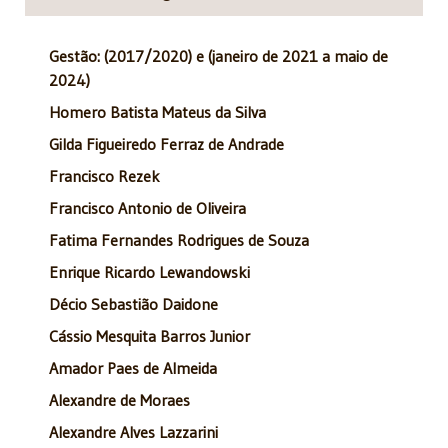
Gestão: (2017/2020) e (janeiro de 2021 a maio de
2024)
Homero Batista Mateus da Silva
Gilda Figueiredo Ferraz de Andrade
Francisco Rezek
Francisco Antonio de Oliveira
Fatima Fernandes Rodrigues de Souza
Enrique Ricardo Lewandowski
Décio Sebastião Daidone
Cássio Mesquita Barros Junior
Amador Paes de Almeida
Alexandre de Moraes
Alexandre Alves Lazzarini