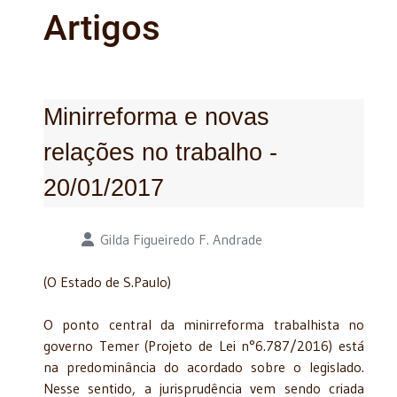
Artigos
Minirreforma e novas
relações no trabalho -
20/01/2017
Detalhes
Gilda Figueiredo F. Andrade
(O Estado de S.Paulo)
O ponto central da minirreforma trabalhista no
governo Temer (Projeto de Lei n°6.787/2016) está
na predominância do acordado sobre o legislado.
Nesse sentido, a jurisprudência vem sendo criada