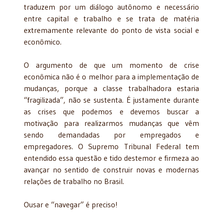
traduzem por um diálogo autônomo e necessário
entre capital e trabalho e se trata de matéria
extremamente relevante do ponto de vista social e
econômico.
O argumento de que um momento de crise
econômica não é o melhor para a implementação de
mudanças, porque a classe trabalhadora estaria
“fragilizada”, não se sustenta. É justamente durante
as crises que podemos e devemos buscar a
motivação para realizarmos mudanças que vêm
sendo demandadas por empregados e
empregadores. O Supremo Tribunal Federal tem
entendido essa questão e tido destemor e firmeza ao
avançar no sentido de construir novas e modernas
relações de trabalho no Brasil.
Ousar e “navegar” é preciso!