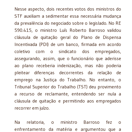
Nesse aspecto, dois recentes votos dos ministros do
STF auxiliam a sedimentar essa necessária mudança
da prevalência do negociado sobre o legislado. No RE
590.415, o ministro Luís Roberto Barroso validou
cláusula de quitação geral do Plano de Dispensa
Incentivada (PDI) de um banco, firmada em acordo
coletivo com o sindicato dos empregados,
assegurando, assim, que o funcionário que aderisse
ao plano receberia indenização, mas não poderia
pleitear diferenças decorrentes da relação de
emprego na Justiça do Trabalho. No entanto, o
Tribunal Superior do Trabalho (TST) deu provimento
a recurso de reclamante, entendendo ser nula a
cláusula de quitação e permitindo aos empregados
recorrer em juízo.
Na relatoria, o ministro Barroso fez o
enfrentamento da matéria e argumentou que a