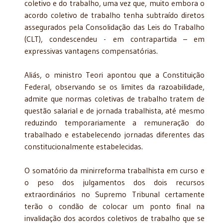
coletivo e do trabalho, uma vez que, muito embora o
acordo coletivo de trabalho tenha subtraído diretos
assegurados pela Consolidação das Leis do Trabalho
(CLT), condescendeu - em contrapartida – em
expressivas vantagens compensatórias.
Aliás, o ministro Teori apontou que a Constituição
Federal, observando se os limites da razoabilidade,
admite que normas coletivas de trabalho tratem de
questão salarial e de jornada trabalhista, até mesmo
reduzindo temporariamente a remuneração do
trabalhado e estabelecendo jornadas diferentes das
constitucionalmente estabelecidas.
O somatório da minirreforma trabalhista em curso e
o peso dos julgamentos dos dois recursos
extraordinários no Supremo Tribunal certamente
terão o condão de colocar um ponto final na
invalidação dos acordos coletivos de trabalho que se