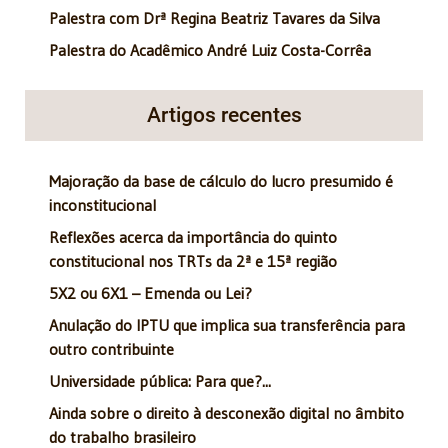
Palestra com Drª Regina Beatriz Tavares da Silva
Palestra do Acadêmico André Luiz Costa-Corrêa
Artigos recentes
Majoração da base de cálculo do lucro presumido é
inconstitucional
Reflexões acerca da importância do quinto
constitucional nos TRTs da 2ª e 15ª região
5X2 ou 6X1 – Emenda ou Lei?
Anulação do IPTU que implica sua transferência para
outro contribuinte
Universidade pública: Para que?...
Ainda sobre o direito à desconexão digital no âmbito
do trabalho brasileiro