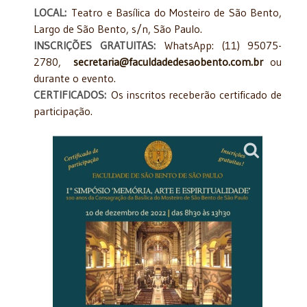
LOCAL:
Teatro e Basílica do Mosteiro de São Bento,
Largo de São Bento, s/n, São Paulo.
INSCRIÇÕES GRATUITAS:
WhatsApp: (11) 95075-
2780,
secretaria@faculdadedesaobento.com.br
ou
durante o evento.
CERTIFICADOS:
Os inscritos receberão certificado de
participação.