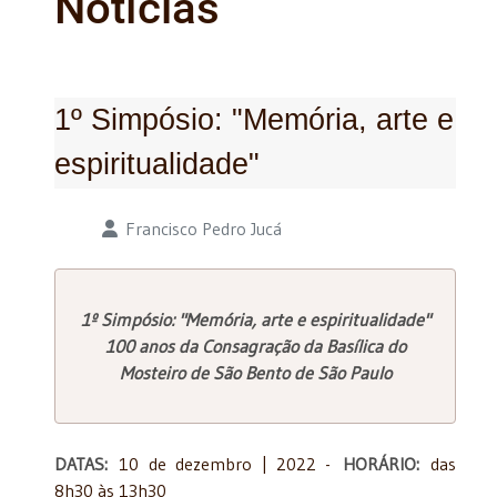
Notícias
1º Simpósio: "Memória, arte e
espiritualidade"
Detalhes
Francisco Pedro Jucá
1º Simpósio: "Memória, arte e espiritualidade"
100 anos da Consagração da Basílica do
Mosteiro de São Bento de São Paulo
DATAS:
10 de dezembro | 2022 -
HORÁRIO:
das
8h30 às 13h30