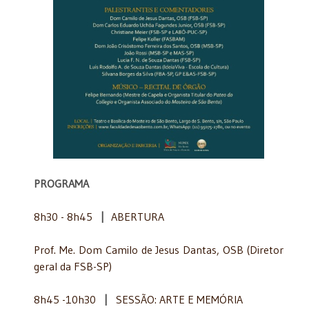
PROGRAMA
8h30 - 8h45
|
ABERTURA
Prof. Me. Dom Camilo de Jesus Dantas, OSB (Diretor
geral da FSB-SP)
8h45 -10h30
|
SESSÃO: ARTE E MEMÓRIA​