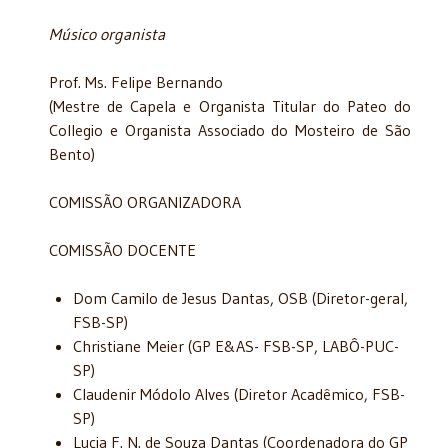
Músico organista
Prof. Ms. Felipe Bernando
(Mestre de Capela e Organista Titular do Pateo do
Collegio e Organista Associado do Mosteiro de São
Bento)
COMISSÃO ORGANIZADORA
COMISSÃO DOCENTE
Dom Camilo de Jesus Dantas, OSB (Diretor-geral,
FSB-SP)
Christiane Meier (GP E&AS- FSB-SP, LABÔ-PUC-
SP)
Claudenir Módolo Alves (Diretor Acadêmico, FSB-
SP)
Lucia F. N. de Souza Dantas (Coordenadora do GP