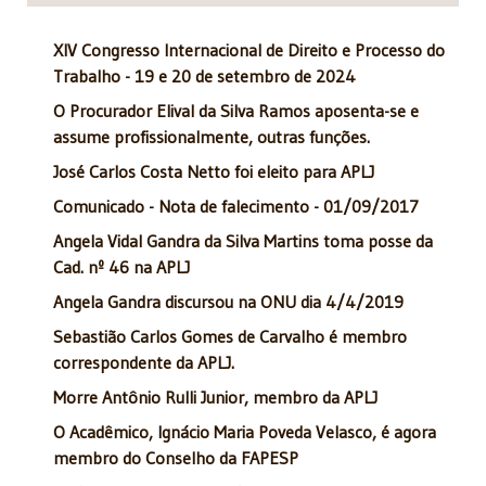
XIV Congresso Internacional de Direito e Processo do
Trabalho - 19 e 20 de setembro de 2024
O Procurador Elival da Silva Ramos aposenta-se e
assume profissionalmente, outras funções.
José Carlos Costa Netto foi eleito para APLJ
Comunicado - Nota de falecimento - 01/09/2017
Angela Vidal Gandra da Silva Martins toma posse da
Cad. nº 46 na APLJ
Angela Gandra discursou na ONU dia 4/4/2019
Sebastião Carlos Gomes de Carvalho é membro
correspondente da APLJ.
Morre Antônio Rulli Junior, membro da APLJ
O Acadêmico, Ignácio Maria Poveda Velasco, é agora
membro do Conselho da FAPESP