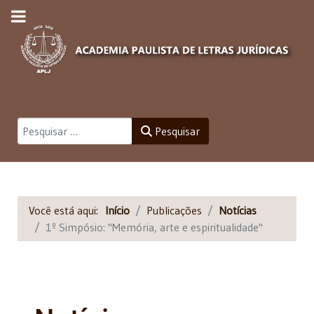
Pesquisar
Pesquisar
Você está aqui:
Início
Publicações
Notícias
1º Simpósio: "Memória, arte e espiritualidade"