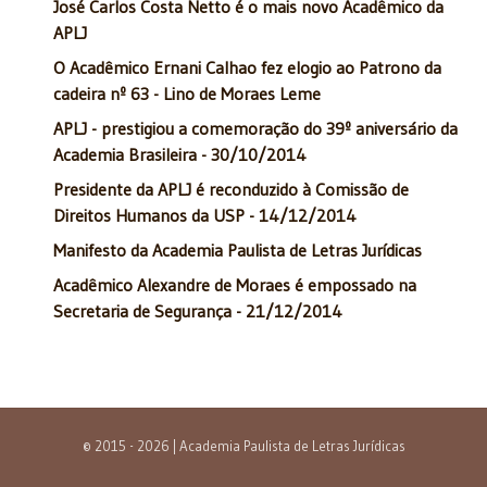
José Carlos Costa Netto é o mais novo Acadêmico da
APLJ
O Acadêmico Ernani Calhao fez elogio ao Patrono da
cadeira nº 63 - Lino de Moraes Leme
APLJ - prestigiou a comemoração do 39º aniversário da
Academia Brasileira - 30/10/2014
Presidente da APLJ é reconduzido à Comissão de
Direitos Humanos da USP - 14/12/2014
Manifesto da Academia Paulista de Letras Jurídicas
Acadêmico Alexandre de Moraes é empossado na
Secretaria de Segurança - 21/12/2014
© 2015 - 2026 | Academia Paulista de Letras Jurídicas