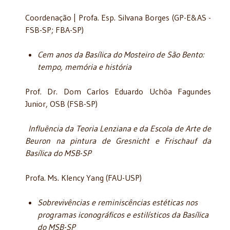
Coordenação | Profa. Esp. Silvana Borges (GP-E&AS -
FSB-SP; FBA-SP)
Cem anos da Basílica do Mosteiro de São Bento:
tempo, memória e história
Prof. Dr. Dom Carlos Eduardo Uchôa Fagundes
Junior, OSB (FSB-SP)
Influência da Teoria Lenziana e da Escola de Arte de
Beuron na pintura de Gresnicht e Frischauf da
Basílica do MSB-SP
Profa. Ms. Klency Yang (FAU-USP)
Sobrevivências e reminiscências estéticas nos
programas iconográficos e estilísticos da Basílica
do MSB-SP