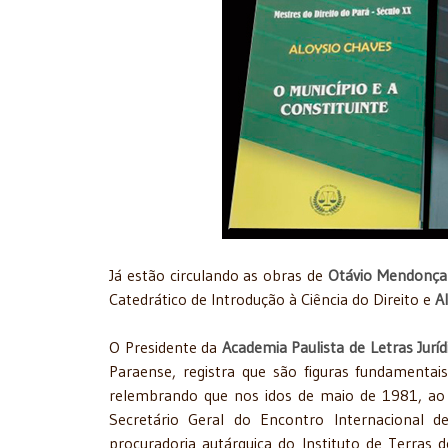
Já estão circulando as obras de
Otávio Mendonça
Catedrático de Introdução à Ciência do Direito e
A
O Presidente da
Academia Paulista de Letras Juríd
Paraense, registra que são figuras fundamenta
relembrando que nos idos de maio de 1981, ao
Secretário Geral do Encontro Internacional de
procuradoria autárquica do Instituto de Terras