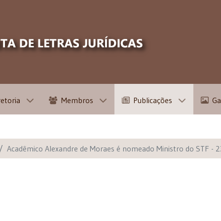
retoria
Membros
Publicações
Ga
Acadêmico Alexandre de Moraes é nomeado Ministro do STF -