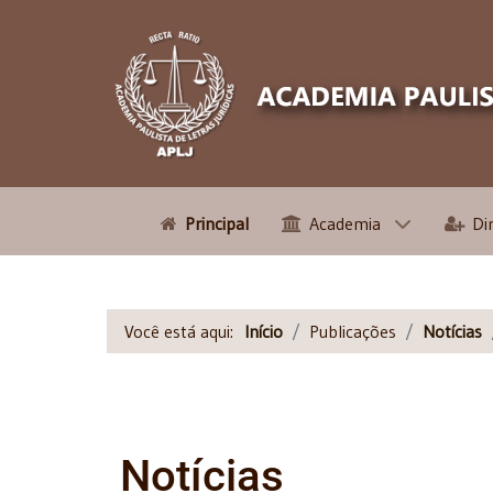
Principal
Academia
Di
Você está aqui:
Início
Publicações
Notícias
Notícias