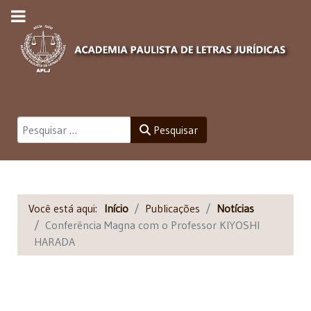
Pesquisar
Pesquisar
Você está aqui:
Início
Publicações
Notícias
Conferência Magna com o Professor KIYOSHI
HARADA