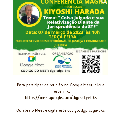
Para participar da reunião no Google Meet, clique
neste link:
https://meet.google.com/dgp-cdga-bks
Ou abra o Meet e digite este código: dgp-cdga-bks