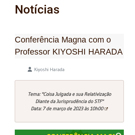
Notícias
Conferência Magna com o
Professor KIYOSHI HARADA
Detalhes
Kiyoshi Harada
Tema: "Coisa Julgada e sua Relativização
Diante da Jurisprudência do STF"
Data: 7 de março de 2023 às 10h00