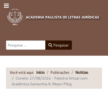
Pesquisar
Pesquisar
Você está aqui:
Início
Publicações
Notícias
Convite: 27/08/2024 - Palestra Virtual com
Acadêmica Samantha R. Meyer-Pflug