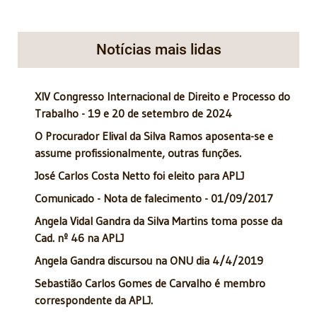
Notícias mais lidas
XIV Congresso Internacional de Direito e Processo do
Trabalho - 19 e 20 de setembro de 2024
O Procurador Elival da Silva Ramos aposenta-se e
assume profissionalmente, outras funções.
José Carlos Costa Netto foi eleito para APLJ
Comunicado - Nota de falecimento - 01/09/2017
Angela Vidal Gandra da Silva Martins toma posse da
Cad. nº 46 na APLJ
Angela Gandra discursou na ONU dia 4/4/2019
Sebastião Carlos Gomes de Carvalho é membro
correspondente da APLJ.