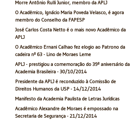
Morre Antônio Rulli Junior, membro da APLJ
O Acadêmico, Ignácio Maria Poveda Velasco, é agora
membro do Conselho da FAPESP
José Carlos Costa Netto é o mais novo Acadêmico da
APLJ
O Acadêmico Ernani Calhao fez elogio ao Patrono da
cadeira nº 63 - Lino de Moraes Leme
APLJ - prestigiou a comemoração do 39º aniversário da
Academia Brasileira - 30/10/2014
Presidente da APLJ é reconduzido à Comissão de
Direitos Humanos da USP - 14/12/2014
Manifesto da Academia Paulista de Letras Jurídicas
Acadêmico Alexandre de Moraes é empossado na
Secretaria de Segurança - 21/12/2014