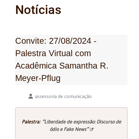
Notícias
Convite: 27/08/2024 -
Palestra Virtual com
Acadêmica Samantha R.
Meyer-Pflug
Detalhes
assessoria de comunicação
Palestra:
“
Liberdade de expressão: Discurso de
ódio e Fake News
”