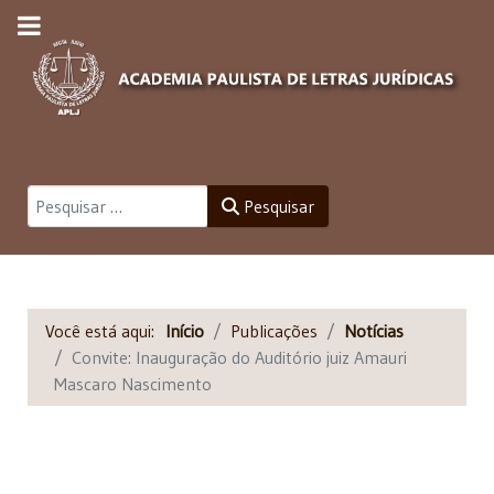
Pesquisar
Pesquisar
Você está aqui:
Início
Publicações
Notícias
Convite: Inauguração do Auditório juiz Amauri
Mascaro Nascimento