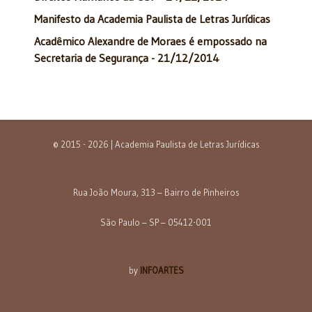
Manifesto da Academia Paulista de Letras Jurídicas
Acadêmico Alexandre de Moraes é empossado na
Secretaria de Segurança - 21/12/2014
© 2015 - 2026 | Academia Paulista de Letras Jurídicas
Rua João Moura, 313 – Bairro de Pinheiros
São Paulo – SP – 05412-001
by
INFOARTES