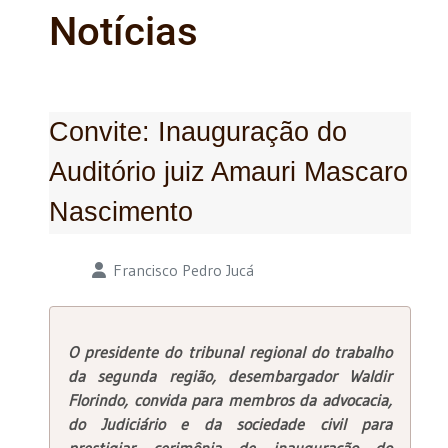
Notícias
Convite: Inauguração do
Auditório juiz Amauri Mascaro
Nascimento
Detalhes
Francisco Pedro Jucá
O presidente do tribunal regional do trabalho
da segunda região, desembargador Waldir
Florindo, convida para membros da advocacia,
do Judiciário e da sociedade civil para
prestigiar cerimônia de inauguração do