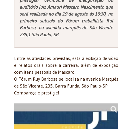
auditório juiz Amauri Mascaro Nascimento que
será realizada no dia 19 de agosto às 16:30, no
primeiro subsolo do Fórum trabalhista Rui
Barbosa, na avenida marquês de São Vicente
235,1 São Paulo, SP.
Entre as atividades previstas, está a exibição de vídeo
e relatos orais sobre a carreira, além de exposição
com itens pessoais de Mascaro.
O Fórum Ruy Barbosa se localiza na avenida Marquês
de São Vicente, 235, Barra Funda, São Paulo-SP.
Compareça e prestigie!