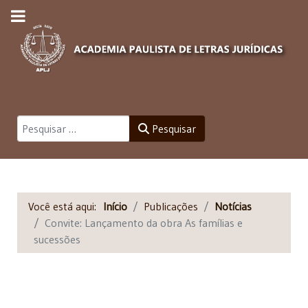
Pesquisar
Pesquisar
Você está aqui:
Início
Publicações
Notícias
Convite: Lançamento da obra As famílias e
sucessões