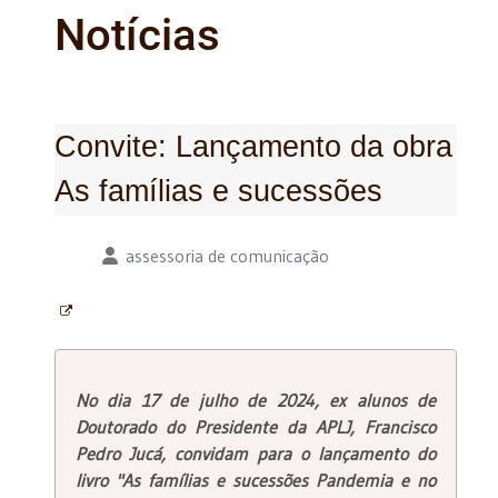
Notícias
Convite: Lançamento da obra
As famílias e sucessões
Detalhes
assessoria de comunicação
No dia 17 de julho de 2024, ex alunos de
Doutorado do Presidente da APLJ, Francisco
Pedro Jucá, convidam para o lançamento do
livro "As famílias e sucessões Pandemia e no