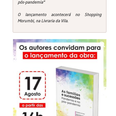
pós-pandemia"
O lançamento acontecerá no Shopping
Morumbi, na Livraria da Vila.