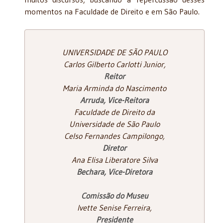
momentos na Faculdade de Direito e em São Paulo.
UNIVERSIDADE DE SÃO PAULO
Carlos Gilberto Carlotti Junior,
Reitor
Maria Arminda do Nascimento
Arruda, Vice-Reitora
Faculdade de Direito da
Universidade de São Paulo
Celso Fernandes Campilongo,
Diretor
Ana Elisa Liberatore Silva
Bechara, Vice-Diretora
Comissão do Museu
Ivette Senise Ferreira,
Presidente