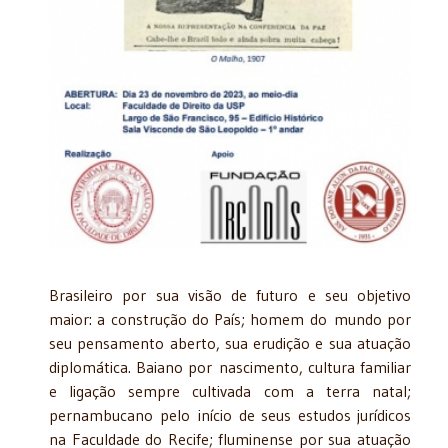
Brasileiro por sua visão de futuro e seu objetivo
maior: a construção do País; homem do mundo por
seu pensamento aberto, sua erudição e sua atuação
diplomática. Baiano por nascimento, cultura familiar
e ligação sempre cultivada com a terra natal;
pernambucano pelo início de seus estudos jurídicos
na Faculdade do Recife; fluminense por sua atuação