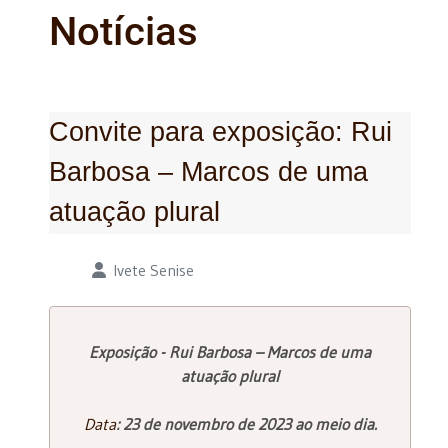
Notícias
Convite para exposição: Rui
Barbosa – Marcos de uma
atuação plural
Detalhes
Ivete Senise
Exposição - Rui Barbosa – Marcos de uma
atuação plural
Data
: 23 de novembro de 2023 ao meio dia.