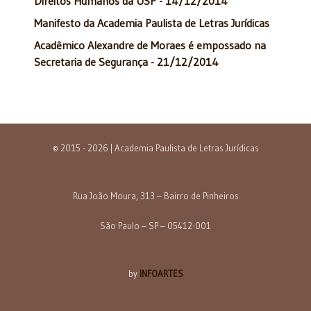
Direitos Humanos da USP - 14/12/2014
Manifesto da Academia Paulista de Letras Jurídicas
Acadêmico Alexandre de Moraes é empossado na
Secretaria de Segurança - 21/12/2014
© 2015 - 2026 | Academia Paulista de Letras Jurídicas
Rua João Moura, 313 – Bairro de Pinheiros
São Paulo – SP – 05412-001
by
INFOARTES