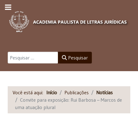
Pesquisar
Pesquisar
Você está aqui:
Início
Publicações
Notícias
Convite para exposição: Rui Barbosa – Marcos de
uma atuação plural