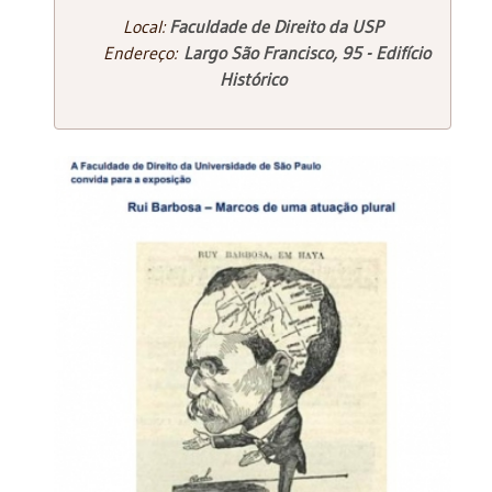
Local:
Faculdade de Direito da USP
Endereço:
Largo São Francisco, 95 - Edifício
Histórico