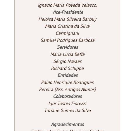
Ignacio Maria Poveda Velasco,
Vice-Presidente
Heloisa Maria Silveira Barbuy
Maria Cristina da Silva
Carmignani
Samuel Rodrigues Barbosa
Servidores
Maria Lucia Beffa
Sérgio Novaes
Richard Schippa
Entidades
Paulo Henrique Rodrigues
Pereira (Ass. Antigos Alunos)
Colaboradores
Igor Tostes Fiorezzi
Tatiane Gomes da Silva
Agradecimentos