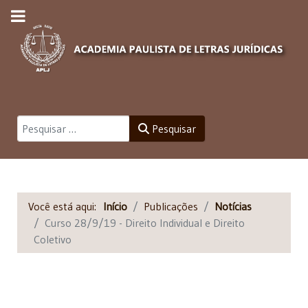
Pesquisar
Pesquisar
Você está aqui:
Início
Publicações
Notícias
Curso 28/9/19 - Direito Individual e Direito
Coletivo