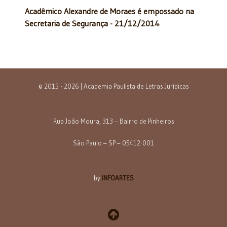
Acadêmico Alexandre de Moraes é empossado na
Secretaria de Segurança - 21/12/2014
© 2015 - 2026 | Academia Paulista de Letras Jurídicas
Rua João Moura, 313 – Bairro de Pinheiros
São Paulo – SP – 05412-001
by
INFOARTES