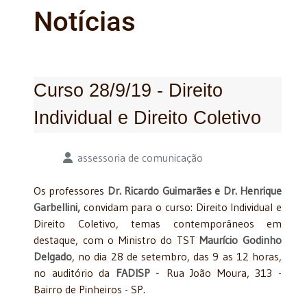
Notícias
Curso 28/9/19 - Direito
Individual e Direito Coletivo
Detalhes
assessoria de comunicação
Os professores
Dr. Ricardo Guimarães e Dr. Henrique
Garbellini,
convidam para o curso: Direito Individual e
Direito Coletivo, temas contemporâneos em
destaque, com o Ministro do TST
Maurício Godinho
Delgado
, no dia 28 de setembro, das 9 as 12 horas,
no auditório da
FADISP -
Rua João Moura, 313 -
Bairro de Pinheiros - SP.