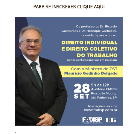
PARA SE INSCREVER CLIQUE AQUI
-