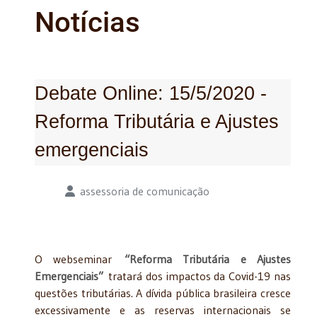
Notícias
Debate Online: 15/5/2020 -
Reforma Tributária e Ajustes
emergenciais
Detalhes
assessoria de comunicação
O webseminar
“Reforma Tributária e Ajustes
Emergenciais”
tratará dos impactos da Covid-19 nas
questões tributárias. A dívida pública brasileira cresce
excessivamente e as reservas internacionais se