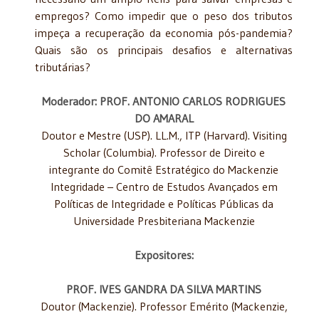
empregos? Como impedir que o peso dos tributos
impeça a recuperação da economia pós-pandemia?
Quais são os principais desafios e alternativas
tributárias?
Moderador: PROF. ANTONIO CARLOS RODRIGUES
DO AMARAL
Doutor e Mestre (USP). LL.M., ITP (Harvard). Visiting
Scholar (Columbia). Professor de Direito e
integrante do Comitê Estratégico do Mackenzie
Integridade – Centro de Estudos Avançados em
Políticas de Integridade e Políticas Públicas da
Universidade Presbiteriana Mackenzie
Expositores:
PROF. IVES GANDRA DA SILVA MARTINS
Doutor (Mackenzie). Professor Emérito (Mackenzie,