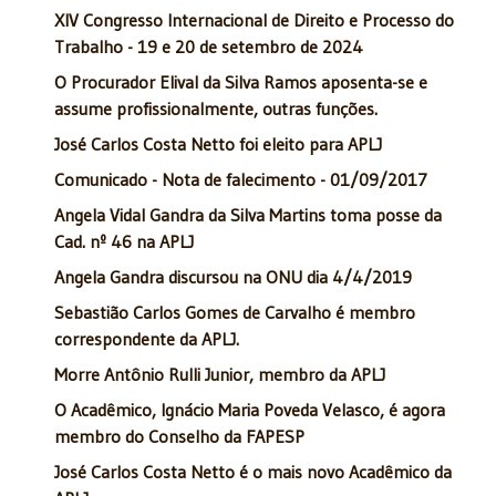
XIV Congresso Internacional de Direito e Processo do
Trabalho - 19 e 20 de setembro de 2024
O Procurador Elival da Silva Ramos aposenta-se e
assume profissionalmente, outras funções.
José Carlos Costa Netto foi eleito para APLJ
Comunicado - Nota de falecimento - 01/09/2017
Angela Vidal Gandra da Silva Martins toma posse da
Cad. nº 46 na APLJ
Angela Gandra discursou na ONU dia 4/4/2019
Sebastião Carlos Gomes de Carvalho é membro
correspondente da APLJ.
Morre Antônio Rulli Junior, membro da APLJ
O Acadêmico, Ignácio Maria Poveda Velasco, é agora
membro do Conselho da FAPESP
José Carlos Costa Netto é o mais novo Acadêmico da