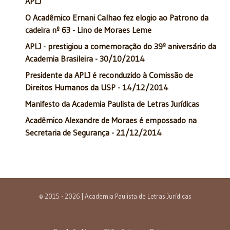
APLJ
O Acadêmico Ernani Calhao fez elogio ao Patrono da
cadeira nº 63 - Lino de Moraes Leme
APLJ - prestigiou a comemoração do 39º aniversário da
Academia Brasileira - 30/10/2014
Presidente da APLJ é reconduzido à Comissão de
Direitos Humanos da USP - 14/12/2014
Manifesto da Academia Paulista de Letras Jurídicas
Acadêmico Alexandre de Moraes é empossado na
Secretaria de Segurança - 21/12/2014
© 2015 - 2026 | Academia Paulista de Letras Jurídicas