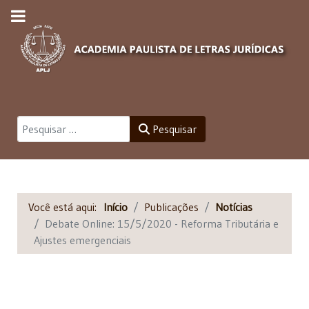
Pesquisar
Pesquisar
Você está aqui:
Início
Publicações
Notícias
Debate Online: 15/5/2020 - Reforma Tributária e
Ajustes emergenciais