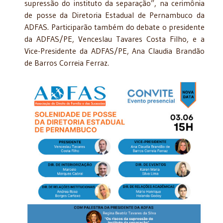
supressão do instituto da separação”, na cerimônia
de posse da Diretoria Estadual de Pernambuco da
ADFAS. Participarão também do debate o presidente
da ADFAS/PE, Venceslau Tavares Costa Filho, e a
Vice-Presidente da ADFAS/PE, Ana Claudia Brandão
de Barros Correia Ferraz.