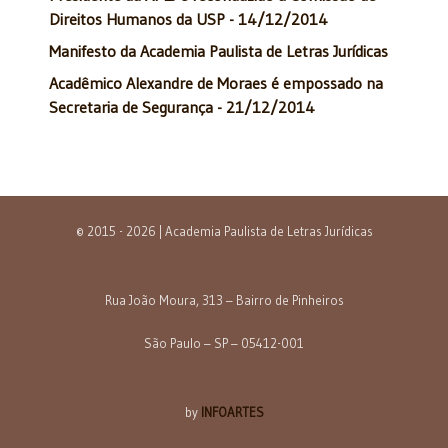
Direitos Humanos da USP - 14/12/2014
Manifesto da Academia Paulista de Letras Jurídicas
Acadêmico Alexandre de Moraes é empossado na
Secretaria de Segurança - 21/12/2014
© 2015 - 2026 | Academia Paulista de Letras Jurídicas
Rua João Moura, 313 – Bairro de Pinheiros
São Paulo – SP – 05412-001
by
INFOARTES