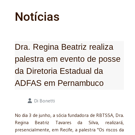
Notícias
Dra. Regina Beatriz realiza
palestra em evento de posse
da Diretoria Estadual da
ADFAS em Pernambuco
Detalhes
Di Bonetti
No dia 3 de junho, a sócia fundadora de RBTSSA, Dra.
Regina Beatriz Tavares da Silva, realizará,
presencialmente, em Recife, a palestra "Os riscos da