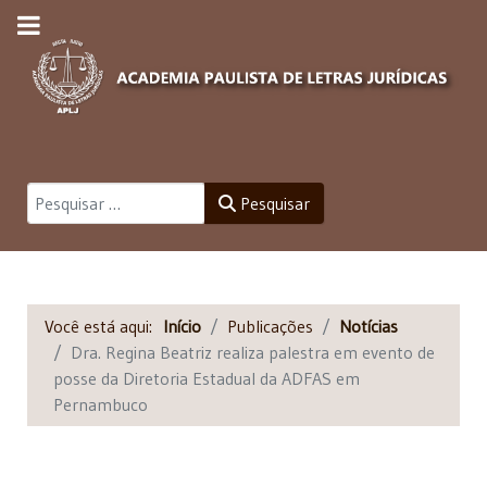
Pesquisar
Pesquisar
Você está aqui:
Início
Publicações
Notícias
Dra. Regina Beatriz realiza palestra em evento de
posse da Diretoria Estadual da ADFAS em
Pernambuco