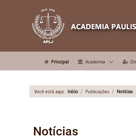
Principal
Academia
Di
Você está aqui:
Início
Publicações
Notícias
Notícias