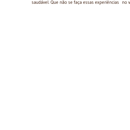
saudável. Que não se faça essas experiências no v