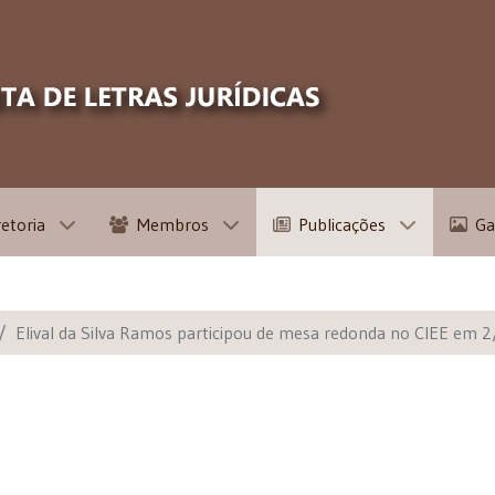
retoria
Membros
Publicações
Ga
Elival da Silva Ramos participou de mesa redonda no CIEE em