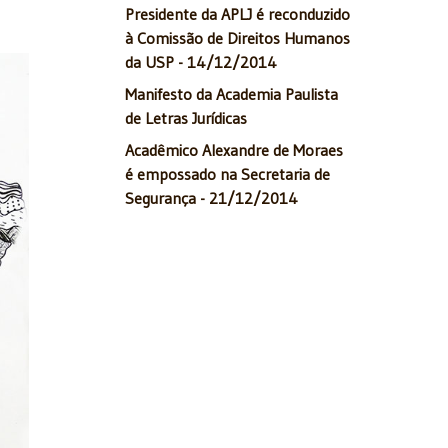
Presidente da APLJ é reconduzido
à Comissão de Direitos Humanos
da USP - 14/12/2014
Manifesto da Academia Paulista
de Letras Jurídicas
Acadêmico Alexandre de Moraes
é empossado na Secretaria de
Segurança - 21/12/2014