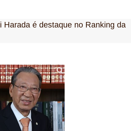
hi Harada é destaque no Ranking da