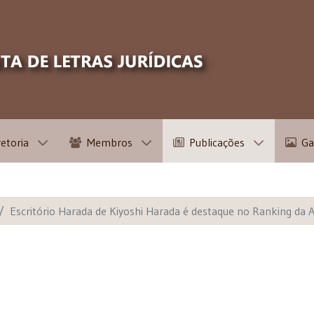
retoria
Membros
Publicações
Ga
Escritório Harada de Kiyoshi Harada é destaque no Ranking da 