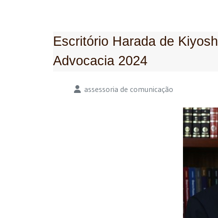
Escritório Harada de Kiyos
Advocacia 2024
Detalhes
assessoria de comunicação