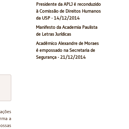
Presidente da APLJ é reconduzido
à Comissão de Direitos Humanos
da USP - 14/12/2014
Manifesto da Academia Paulista
de Letras Jurídicas
Acadêmico Alexandre de Moraes
é empossado na Secretaria de
Segurança - 21/12/2014
cações
orma a
Nossas