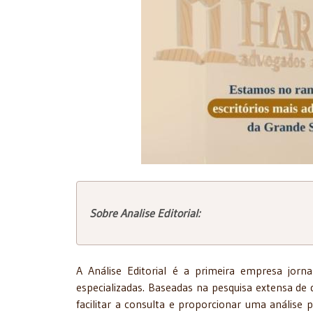
Sobre Analise Editorial:
A Análise Editorial é a primeira empresa jorna
especializadas. Baseadas na pesquisa extensa de
facilitar a consulta e proporcionar uma análise 