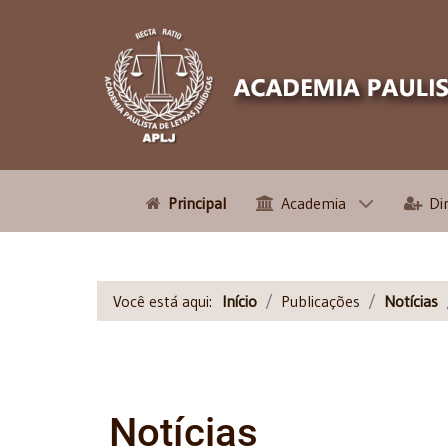
Principal
Academia
Di
Você está aqui:
Início
Publicações
Notícias
Notícias