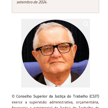
setembro de 2024.
O Conselho Superior da Justiça do Trabalho (CSJT)
exerce a supervisão administrativa, orçamentária,
financeira e patrimonial da Justiça do Trabalho de