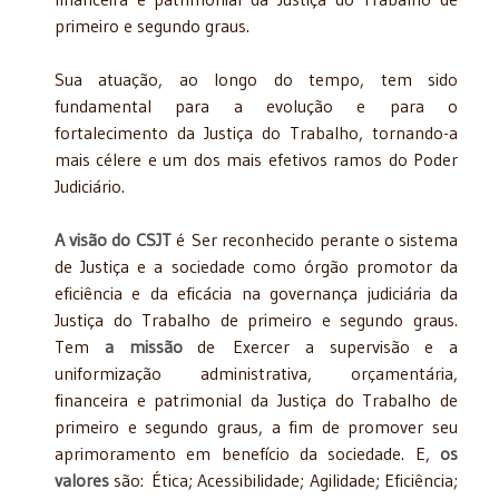
primeiro e segundo graus.
Sua atuação, ao longo do tempo, tem sido
fundamental para a evolução e para o
fortalecimento da Justiça do Trabalho, tornando-a
mais célere e um dos mais efetivos ramos do Poder
Judiciário.
A visão do CSJT
é Ser reconhecido perante o sistema
de Justiça e a sociedade como órgão promotor da
eficiência e da eficácia na governança judiciária da
Justiça do Trabalho de primeiro e segundo graus.
Tem
a missão
de Exercer a supervisão e a
uniformização administrativa, orçamentária,
financeira e patrimonial da Justiça do Trabalho de
primeiro e segundo graus, a fim de promover seu
aprimoramento em benefício da sociedade. E,
os
valores
são: Ética; Acessibilidade; Agilidade; Eficiência;