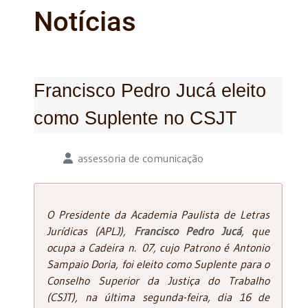
Notícias
Francisco Pedro Jucá eleito
como Suplente no CSJT
Detalhes
assessoria de comunicação
O Presidente da Academia Paulista de Letras
Jurídicas (APLJ),
Francisco Pedro Jucá
, que
ocupa a Cadeira n. 07, cujo Patrono é Antonio
Sampaio Doria, foi eleito como Suplente para o
Conselho Superior da Justiça do Trabalho
(CSJT), na última segunda-feira, dia 16 de