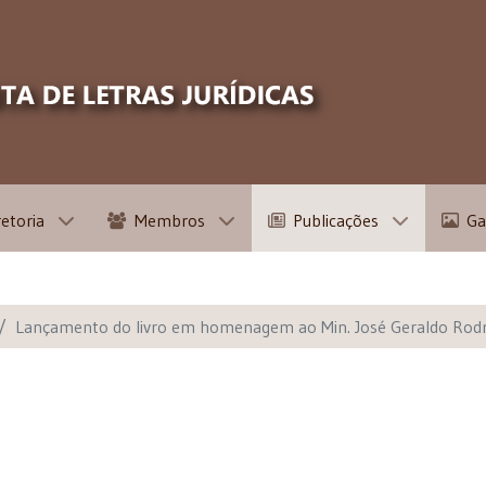
retoria
Membros
Publicações
Ga
Lançamento do livro em homenagem ao Min. José Geraldo Rodr