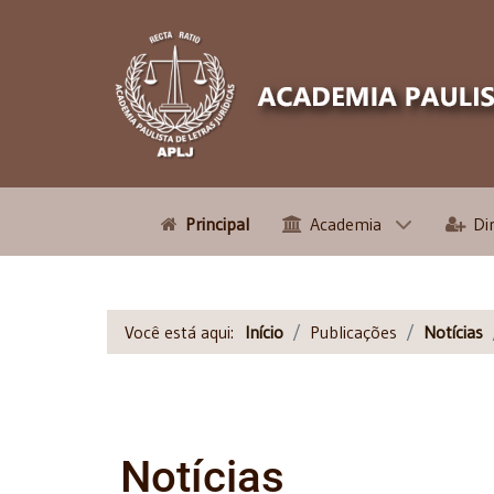
Principal
Academia
Di
Você está aqui:
Início
Publicações
Notícias
Notícias