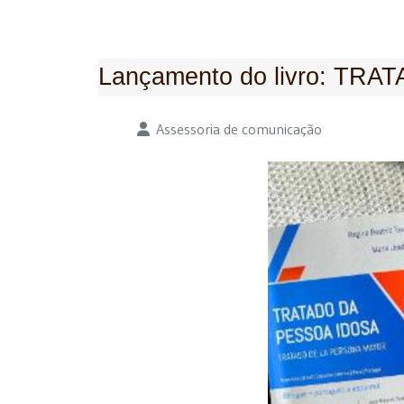
Lançamento do livro: TR
Detalhes
Assessoria de comunicação