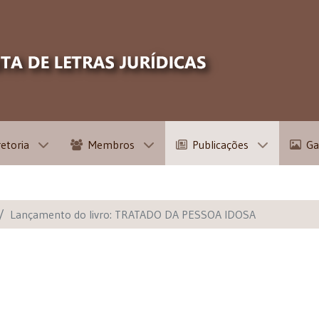
retoria
Membros
Publicações
Ga
Lançamento do livro: TRATADO DA PESSOA IDOSA