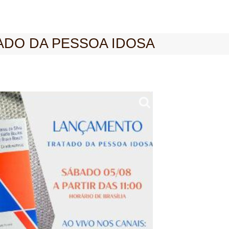
ATADO DA PESSOA IDOSA