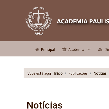
Principal
Academia
Di
Você está aqui:
Início
Publicações
Notícias
Notícias