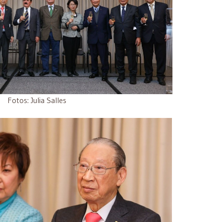
Fotos: Julia Salles