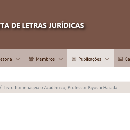
retoria
Membros
Publicações
Ga
Livro homenageia o Acadêmico, Professor Kiyoshi Harada