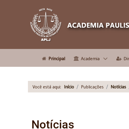
Principal
Academia
Di
Você está aqui:
Início
Publicações
Notícias
Notícias