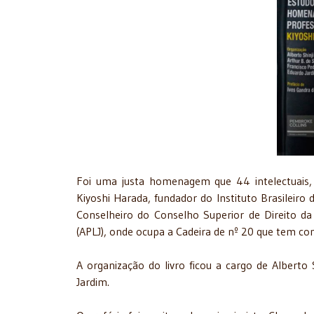
Foi uma justa homenagem que 44 intelectuais, c
Kiyoshi Harada, fundador do Instituto Brasileiro 
Conselheiro do Conselho Superior de Direito da
(APLJ), onde ocupa a Cadeira de nº 20 que tem c
A organização do livro ficou a cargo de Alberto 
Jardim.