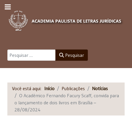
Pesquisar
Pesquisar
Você está aqui:
Início
Publicações
Notícias
O Acadêmico Fernando Facury Scaff, convida para
o lançamento de dois livros em Brasília –
28/08/2024