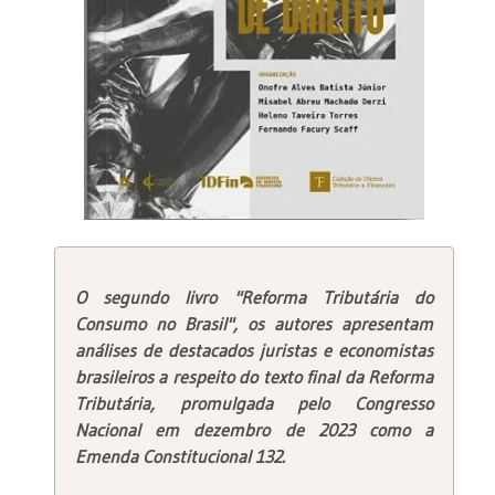
O segundo livro "Reforma Tributária do
Consumo no Brasil", os autores apresentam
análises de destacados juristas e economistas
brasileiros a respeito do texto final da Reforma
Tributária, promulgada pelo Congresso
Nacional em dezembro de 2023 como a
Emenda Constitucional 132.