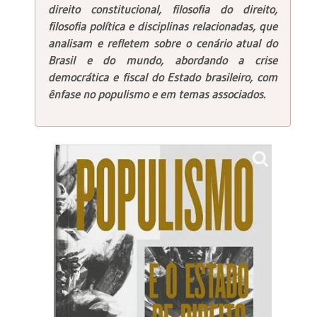
direito constitucional, filosofia do direito,
filosofia política e disciplinas relacionadas, que
analisam e refletem sobre o cenário atual do
Brasil e do mundo, abordando a crise
democrática e fiscal do Estado brasileiro, com
ênfase no populismo e em temas associados.