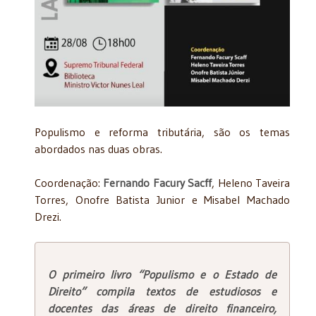
Populismo e reforma tributária, são os temas
abordados nas duas obras.
Coordenação:
Fernando Facury Sacff
, Heleno Taveira
Torres, Onofre Batista Junior e Misabel Machado
Drezi.
O primeiro livro “Populismo e o Estado de
Direito” compila textos de estudiosos e
docentes das áreas de direito financeiro,