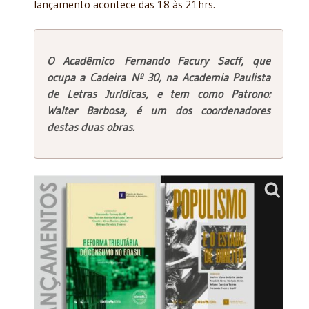
lançamento acontece das 18 às 21hrs.
O Acadêmico Fernando Facury Sacff, que
ocupa a Cadeira Nº 30, na Academia Paulista
de Letras Jurídicas, e tem como Patrono:
Walter Barbosa, é um dos coordenadores
destas duas obras.