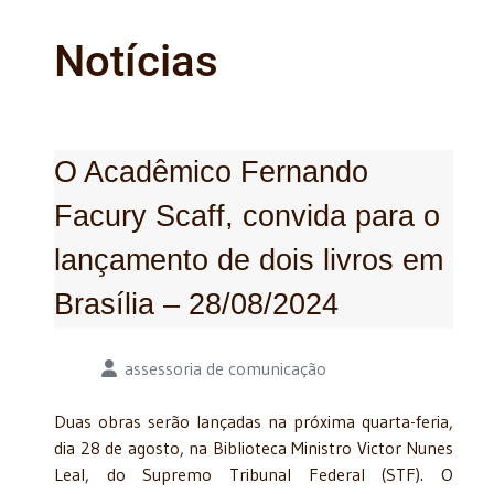
Notícias
O Acadêmico Fernando
Facury Scaff, convida para o
lançamento de dois livros em
Brasília – 28/08/2024
Detalhes
assessoria de comunicação
Duas obras serão lançadas na próxima quarta-feria,
dia 28 de agosto, na Biblioteca Ministro Victor Nunes
Leal, do Supremo Tribunal Federal (STF). O