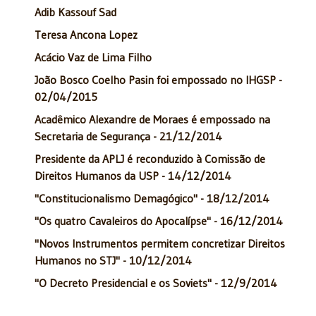
Adib Kassouf Sad
Teresa Ancona Lopez
Acácio Vaz de Lima Filho
João Bosco Coelho Pasin foi empossado no IHGSP -
02/04/2015
Acadêmico Alexandre de Moraes é empossado na
Secretaria de Segurança - 21/12/2014
Presidente da APLJ é reconduzido à Comissão de
Direitos Humanos da USP - 14/12/2014
"Constitucionalismo Demagógico" - 18/12/2014
"Os quatro Cavaleiros do Apocalípse" - 16/12/2014
"Novos Instrumentos permitem concretizar Direitos
Humanos no STJ" - 10/12/2014
"O Decreto Presidencial e os Soviets" - 12/9/2014