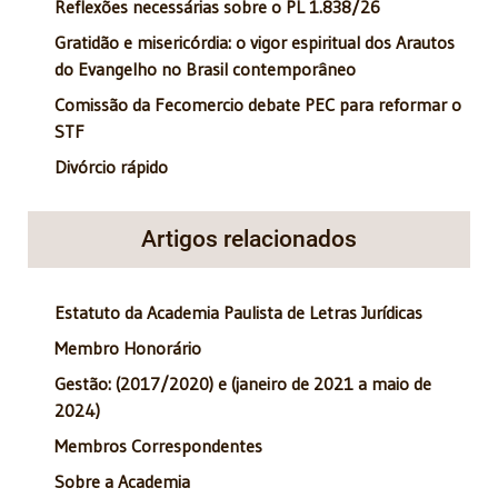
Reflexões necessárias sobre o PL 1.838/26
Gratidão e misericórdia: o vigor espiritual dos Arautos
do Evangelho no Brasil contemporâneo
Comissão da Fecomercio debate PEC para reformar o
STF
Divórcio rápido
Artigos relacionados
Estatuto da Academia Paulista de Letras Jurídicas
Membro Honorário
Gestão: (2017/2020) e (janeiro de 2021 a maio de
2024)
Membros Correspondentes
Sobre a Academia