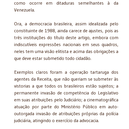
como ocorre em ditaduras semelhantes à da
Venezuela.
Ora, a democracia brasileira, assim idealizada pelo
constituinte de 1988, ainda carece de ajustes, pois as
três instituições do título deste artigo, embora com
indiscutíveis expressões nacionais em seus quadros,
neles tem uma visão elitista e acima das obrigações a
que deve estar submetido todo cidadão.
Exemplos claros foram a operação tartaruga dos
agentes da Receita, que não queriam se submeter às
vistorias a que todos os brasileiros estão sujeitos; a
permanente invasão de competência do Legislativo
em suas atribuições pelo Judiciário; a cinematográfica
atuação por parte do Ministério Público em auto-
outorgada invasão de atribuições próprias da polícia
judiciária, atingindo o exercício da advocacia.