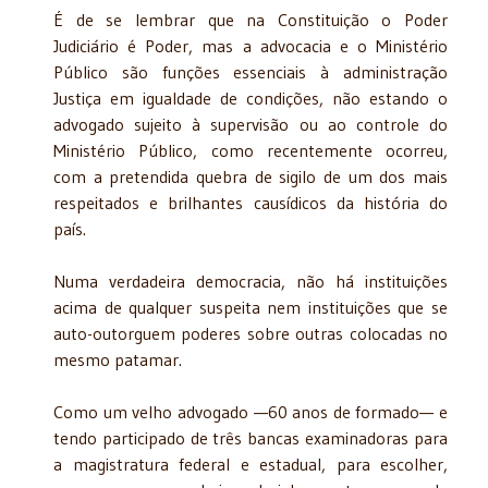
É de se lembrar que na Constituição o Poder
Judiciário é Poder, mas a advocacia e o Ministério
Público são funções essenciais à administração
Justiça em igualdade de condições, não estando o
advogado sujeito à supervisão ou ao controle do
Ministério Público, como recentemente ocorreu,
com a pretendida quebra de sigilo de um dos mais
respeitados e brilhantes causídicos da história do
país.
Numa verdadeira democracia, não há instituições
acima de qualquer suspeita nem instituições que se
auto-outorguem poderes sobre outras colocadas no
mesmo patamar.
Como um velho advogado —60 anos de formado— e
tendo participado de três bancas examinadoras para
a magistratura federal e estadual, para escolher,