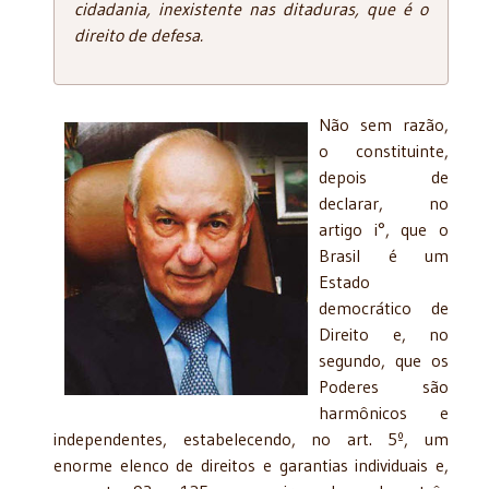
cidadania, inexistente nas ditaduras, que é o
direito de defesa.
Não sem razão,
o constituinte,
depois de
declarar, no
artigo i°, que o
Brasil é um
Estado
democrático de
Direito e, no
segundo, que os
Poderes são
harmônicos e
independentes, estabelecendo, no art. 5º, um
enorme elenco de direitos e garantias individuais e,