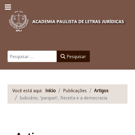
Pesquisar
Pesquisar
Você está aqui:
Início
Publicações
Artigos
Judiciário, 'parquet', Receita e a democracia