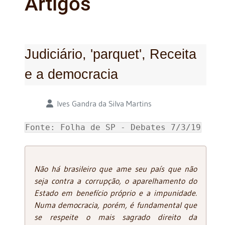
Artigos
Judiciário, 'parquet', Receita
e a democracia
Detalhes
Ives Gandra da Silva Martins
Fonte: Folha de SP - Debates 7/3/19
Não há brasileiro que ame seu país que não
seja contra a corrupção, o aparelhamento do
Estado em benefício próprio e a impunidade.
Numa democracia, porém, é fundamental que
se respeite o mais sagrado direito da