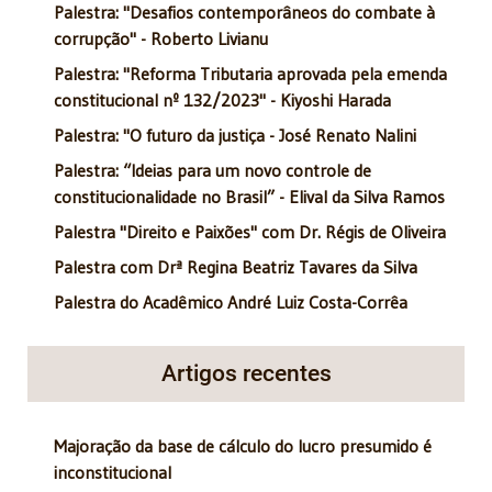
Palestra: "Desafios contemporâneos do combate à
corrupção" - Roberto Livianu
Palestra: "Reforma Tributaria aprovada pela emenda
constitucional nº 132/2023" - Kiyoshi Harada
Palestra: "O futuro da justiça - José Renato Nalini
Palestra: “Ideias para um novo controle de
constitucionalidade no Brasil” - Elival da Silva Ramos
Palestra "Direito e Paixões" com Dr. Régis de Oliveira
Palestra com Drª Regina Beatriz Tavares da Silva
Palestra do Acadêmico André Luiz Costa-Corrêa
Artigos recentes
Majoração da base de cálculo do lucro presumido é
inconstitucional