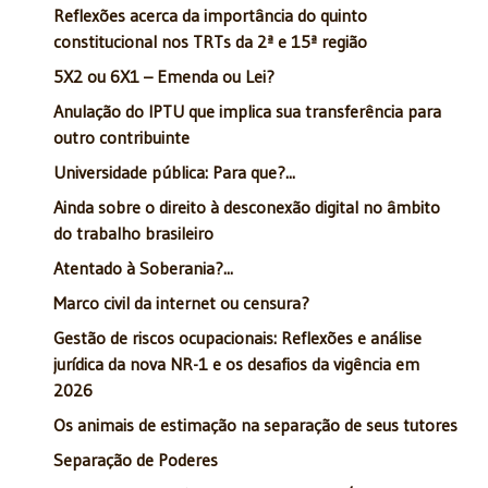
Reflexões acerca da importância do quinto
constitucional nos TRTs da 2ª e 15ª região
5X2 ou 6X1 – Emenda ou Lei?
Anulação do IPTU que implica sua transferência para
outro contribuinte
Universidade pública: Para que?...
Ainda sobre o direito à desconexão digital no âmbito
do trabalho brasileiro
Atentado à Soberania?...
Marco civil da internet ou censura?
Gestão de riscos ocupacionais: Reflexões e análise
jurídica da nova NR-1 e os desafios da vigência em
2026
Os animais de estimação na separação de seus tutores
Separação de Poderes