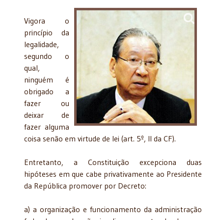
Vigora o
princípio da
legalidade,
segundo o
qual,
ninguém é
obrigado a
fazer ou
deixar de
fazer alguma
coisa senão em virtude de lei (art. 5º, II da CF).
Entretanto, a Constituição excepciona duas
hipóteses em que cabe privativamente ao Presidente
da República promover por Decreto:
a) a organização e funcionamento da administração