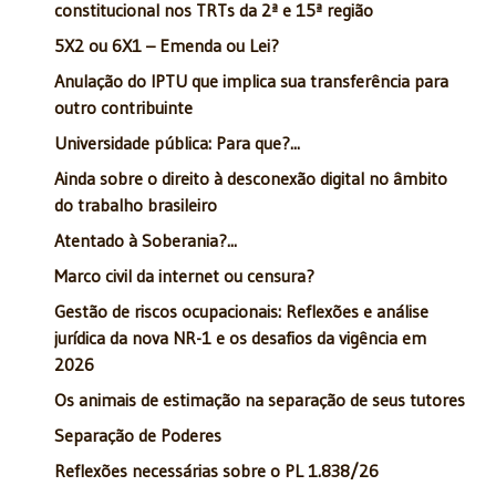
constitucional nos TRTs da 2ª e 15ª região
5X2 ou 6X1 – Emenda ou Lei?
Anulação do IPTU que implica sua transferência para
outro contribuinte
Universidade pública: Para que?...
Ainda sobre o direito à desconexão digital no âmbito
do trabalho brasileiro
Atentado à Soberania?...
Marco civil da internet ou censura?
Gestão de riscos ocupacionais: Reflexões e análise
jurídica da nova NR-1 e os desafios da vigência em
2026
Os animais de estimação na separação de seus tutores
Separação de Poderes
Reflexões necessárias sobre o PL 1.838/26