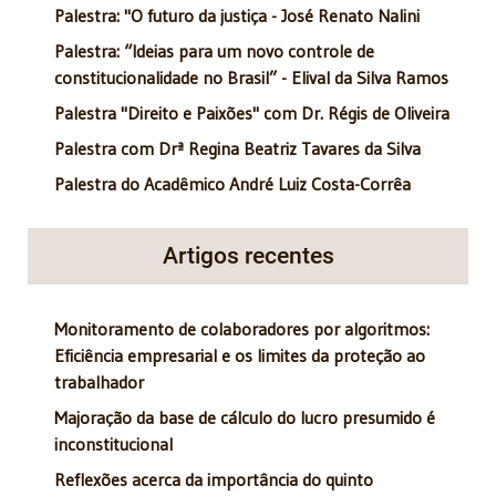
Palestra: "O futuro da justiça - José Renato Nalini
Palestra: “Ideias para um novo controle de
constitucionalidade no Brasil” - Elival da Silva Ramos
Palestra "Direito e Paixões" com Dr. Régis de Oliveira
Palestra com Drª Regina Beatriz Tavares da Silva
Palestra do Acadêmico André Luiz Costa-Corrêa
Artigos recentes
Monitoramento de colaboradores por algoritmos:
Eficiência empresarial e os limites da proteção ao
trabalhador
Majoração da base de cálculo do lucro presumido é
inconstitucional
Reflexões acerca da importância do quinto