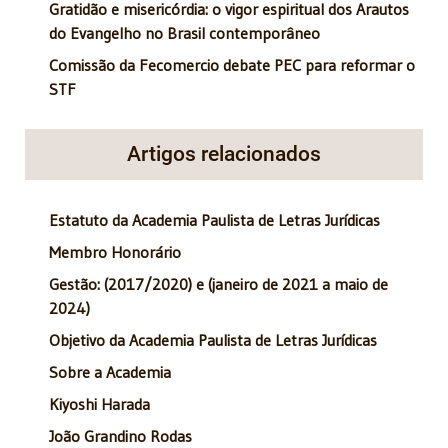
Gratidão e misericórdia: o vigor espiritual dos Arautos
do Evangelho no Brasil contemporâneo
Comissão da Fecomercio debate PEC para reformar o
STF
Artigos relacionados
Estatuto da Academia Paulista de Letras Jurídicas
Membro Honorário
Gestão: (2017/2020) e (janeiro de 2021 a maio de
2024)
Objetivo da Academia Paulista de Letras Jurídicas
Sobre a Academia
Kiyoshi Harada
João Grandino Rodas