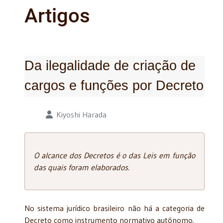
Artigos
Da ilegalidade de criação de
cargos e funções por Decreto
Detalhes
Kiyoshi Harada
O alcance dos Decretos é o das Leis em função
das quais foram elaborados.
No sistema jurídico brasileiro não há a categoria de
Decreto como instrumento normativo autônomo.