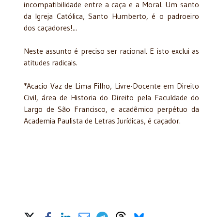
incompatibilidade entre a caça e a Moral. Um santo
da Igreja Católica, Santo Humberto, é o padroeiro
dos caçadores!...
Neste assunto é preciso ser racional. E isto exclui as
atitudes radicais.
*Acacio Vaz de Lima Filho, Livre-Docente em Direito
Civil, área de Historia do Direito pela Faculdade do
Largo de São Francisco, e acadêmico perpétuo da
Academia Paulista de Letras Jurídicas, é caçador.
Share on Social Media