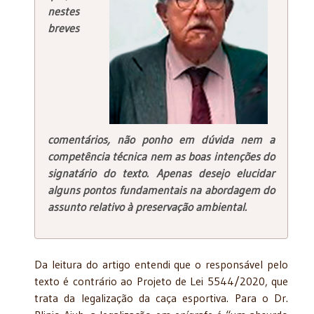
nestes
breves
comentários, não ponho em dúvida nem a
competência técnica nem as boas intenções do
signatário do texto. Apenas desejo elucidar
alguns pontos fundamentais na abordagem do
assunto relativo à preservação ambiental.
Da leitura do artigo entendi que o responsável pelo
texto é contrário ao Projeto de Lei 5544/2020, que
trata da legalização da caça esportiva. Para o Dr.