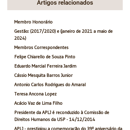
Artigos relacionados
Membro Honorário
Gestão: (2017/2020) e (janeiro de 2021 a maio de
2024)
Membros Correspondentes
Felipe Chiarello de Souza Pinto
Eduardo Marcial Ferreira Jardim
Cássio Mesquita Barros Junior
Antonio Carlos Rodrigues do Amaral
Teresa Ancona Lopez
Acácio Vaz de Lima Filho
Presidente da APLJ é reconduzido à Comissão de
Direitos Humanos da USP - 14/12/2014
APLJ - prestigiou a comemoração do 39º aniversário da