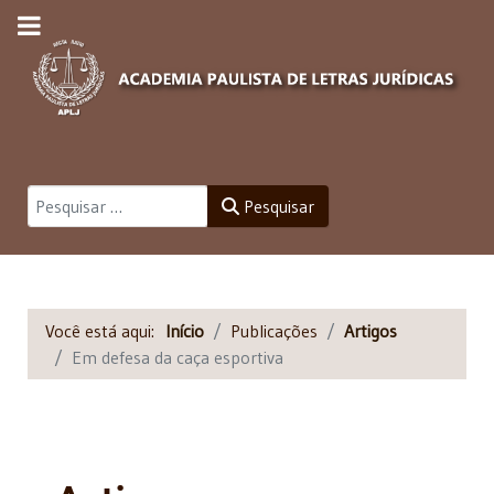
Pesquisar
Pesquisar
Você está aqui:
Início
Publicações
Artigos
Em defesa da caça esportiva