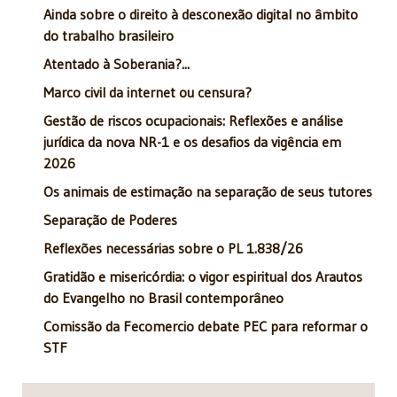
Ainda sobre o direito à desconexão digital no âmbito
do trabalho brasileiro
Atentado à Soberania?...
Marco civil da internet ou censura?
Gestão de riscos ocupacionais: Reflexões e análise
jurídica da nova NR-1 e os desafios da vigência em
2026
Os animais de estimação na separação de seus tutores
Separação de Poderes
Reflexões necessárias sobre o PL 1.838/26
Gratidão e misericórdia: o vigor espiritual dos Arautos
do Evangelho no Brasil contemporâneo
Comissão da Fecomercio debate PEC para reformar o
STF