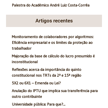
Palestra do Acadêmico André Luiz Costa-Corrêa
Artigos recentes
Monitoramento de colaboradores por algoritmos:
Eficiência empresarial e os limites da proteção ao
trabalhador
Majoração da base de cálculo do lucro presumido é
inconstitucional
Reflexões acerca da importância do quinto
constitucional nos TRTs da 2ª e 15ª região
5X2 ou 6X1 – Emenda ou Lei?
Anulação do IPTU que implica sua transferência para
outro contribuinte
Universidade pública: Para que?...