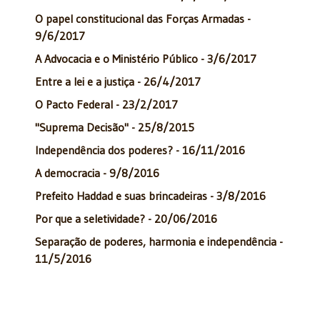
O papel constitucional das Forças Armadas -
9/6/2017
A Advocacia e o Ministério Público - 3/6/2017
Entre a lei e a justiça - 26/4/2017
O Pacto Federal - 23/2/2017
"Suprema Decisão" - 25/8/2015
Independência dos poderes? - 16/11/2016
A democracia - 9/8/2016
Prefeito Haddad e suas brincadeiras - 3/8/2016
Por que a seletividade? - 20/06/2016
Separação de poderes, harmonia e independência -
11/5/2016