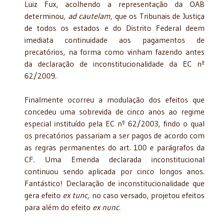
Luiz Fux, acolhendo a representação da OAB
determinou,
ad cautelam,
que os Tribunais de Justiça
de todos os estados e do Distrito Federal deem
imediata continuidade aos pagamentos de
precatórios, na forma como vinham fazendo antes
da declaração de inconstitucionalidade da EC nº
62/2009.
Finalmente ocorreu a modulação dos efeitos que
concedeu uma sobrevida de cinco anos ao regime
especial instituído pela EC nº 62/2003, findo o qual
os precatórios passariam a ser pagos de acordo com
as regras permanentes do art. 100 e parágrafos da
CF. Uma Emenda declarada inconstitucional
continuou sendo aplicada por cinco longos anos.
Fantástico! Declaração de inconstitucionalidade que
gera efeito
ex tunc,
no caso versado, projetou efeitos
para além do efeito
ex nunc.