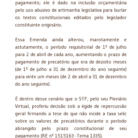
pagamento; ele é dado na inclusão orçamentária
pelo uso abusivo de artimanha legislativa para burlar
os textos constitucionais editados pelo legislador
constituinte originário.
Essa Emenda ainda alterou, marotamente e
astutamente, o período requisitorial de 1º de julho
para 2 de abril de cada ano, aumentando o prazo de
pagamento de precatório que era de dezoito meses
(de 1º de julho a 31 de dezembro do ano seguinte)
para vinte um meses (de 2 de abril a 31 de dezembro
do ano seguinte).
É dentro desse cenário que o STF, pelo seu Plenário
Virtual, proferiu decisão sob a égide de repercussão
geral firmando a tese de que não incide a taxa selic
sobre os valores de precatórios durante o período
abrangido pelo prazo constitucional de seu
pagamento (RE nº 1515163 -Tema 1335).