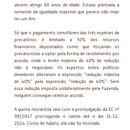
vierem atingir 60 anos de idade. Estava plantada a
semente da igualdade material que parece não mais
ter um fim.
Só que o pagamento simultâneo das três espécies de
precatórios é limitado a 50% dos recursos
financeiros depositados como que forçando os
precatoristas a optar pela forma de recebimento por
acordo, onde o limite máximo de 40% de redução
não é negociável. Os espertos entes políticos
devedores alteraram a expressão “redução máxima
de 40%” pela expressão “redução de 40%”. Sem
essa redução imposta unilateralmente pela Fazenda,
ninguém consegue celebrar acordo.
A quinta moratória veio com a promulgação da EC nº
99/2017 prorrogando o calote até o dia 31-12-
2024. Como de hábito, ela não foi honrada.