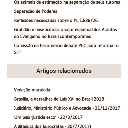
Os animais de estimação na separação de seus tutores
Separação de Poderes
Reflexões necessárias sobre o PL 1.838/26
Gratidão e misericórdia: o vigor espiritual dos Arautos
do Evangelho no Brasil contemporâneo
Comissão da Fecomercio debate PEC para reformar o
STF
Artigos relacionados
Vedação maculada
Brasília, a Versalhes de Luís XVI no Brasil 2018
Judiciário, Ministério Público e Advocacia - 21/11/2017
Um país ‘justicialesco’ - 22/9/2017
A ditadura dos burocratas - 30/7/2017)