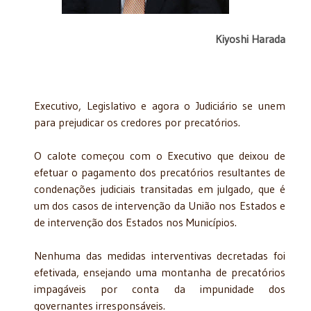
Kiyoshi Harada
Executivo, Legislativo e agora o Judiciário se unem
para prejudicar os credores por precatórios.
O calote começou com o Executivo que deixou de
efetuar o pagamento dos precatórios resultantes de
condenações judiciais transitadas em julgado, que é
um dos casos de intervenção da União nos Estados e
de intervenção dos Estados nos Municípios.
Nenhuma das medidas interventivas decretadas foi
efetivada, ensejando uma montanha de precatórios
impagáveis por conta da impunidade dos
governantes irresponsáveis.