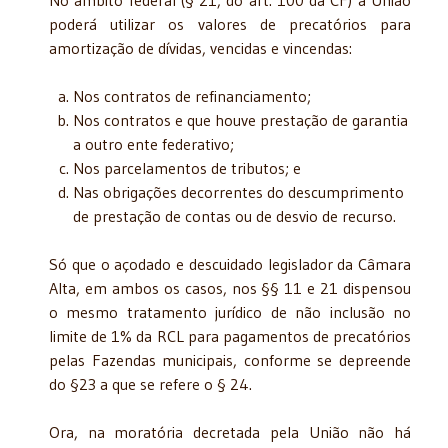
poderá utilizar os valores de precatórios para
amortização de dívidas, vencidas e vincendas:
Nos contratos de refinanciamento;
Nos contratos e que houve prestação de garantia
a outro ente federativo;
Nos parcelamentos de tributos; e
Nas obrigações decorrentes do descumprimento
de prestação de contas ou de desvio de recurso.
Só que o açodado e descuidado legislador da Câmara
Alta, em ambos os casos, nos §§ 11 e 21 dispensou
o mesmo tratamento jurídico de não inclusão no
limite de 1% da RCL para pagamentos de precatórios
pelas Fazendas municipais, conforme se depreende
do §23 a que se refere o § 24.
Ora, na moratória decretada pela União não há