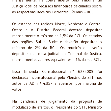
Justiça local os recursos financeiros calculados sobre
as respectivas Receitas Correntes Líquidas – RCL.
Os estados das regiões Norte, Nordeste e Centro-
Oeste e o Distrito Federal deverão depositar
mensalmente o mínimo de 1,5% da RCL. Os estados
das regiões Sul e Sudeste deverão depositar o
mínimo de 2% da RCL. Os municípios deverão
depositar na conta judicial do Tribunal de Justiça,
mensalmente, valores equivalentes a 1% da sua RCL.
Essa Emenda Constitucional nº 62/2009 foi
declarada inconstitucional pelo Plenário do STF nos
autos da ADI nº 4.357 e apensos, por maioria de
votos.
Na pendência de julgamento da proposta de
modulação de efeitos, o Presidente do STF, Ministro