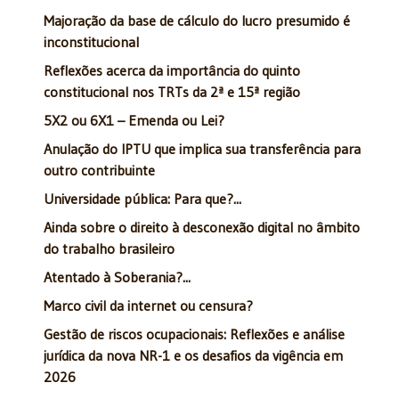
Majoração da base de cálculo do lucro presumido é
inconstitucional
Reflexões acerca da importância do quinto
constitucional nos TRTs da 2ª e 15ª região
5X2 ou 6X1 – Emenda ou Lei?
Anulação do IPTU que implica sua transferência para
outro contribuinte
Universidade pública: Para que?...
Ainda sobre o direito à desconexão digital no âmbito
do trabalho brasileiro
Atentado à Soberania?...
Marco civil da internet ou censura?
Gestão de riscos ocupacionais: Reflexões e análise
jurídica da nova NR-1 e os desafios da vigência em
2026