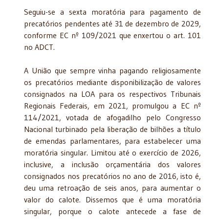
Seguiu-se a sexta moratória para pagamento de
precatórios pendentes até 31 de dezembro de 2029,
conforme EC nº 109/2021 que enxertou o art. 101
no ADCT.
A União que sempre vinha pagando religiosamente
os precatórios mediante disponibilização de valores
consignados na LOA para os respectivos Tribunais
Regionais Federais, em 2021, promulgou a EC nº
114/2021, votada de afogadilho pelo Congresso
Nacional turbinado pela liberação de bilhões a título
de emendas parlamentares, para estabelecer uma
moratória singular. Limitou até o exercício de 2026,
inclusive, a inclusão orçamentária dos valores
consignados nos precatórios no ano de 2016, isto é,
deu uma retroação de seis anos, para aumentar o
valor do calote. Dissemos que é uma moratória
singular, porque o calote antecede a fase de