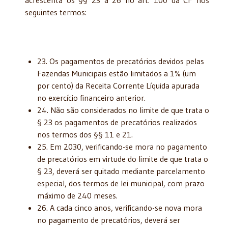
seguintes termos:
23. Os pagamentos de precatórios devidos pelas
Fazendas Municipais estão limitados a 1% (um
por cento) da Receita Corrente Líquida apurada
no exercício financeiro anterior.
24. Não são considerados no limite de que trata o
§ 23 os pagamentos de precatórios realizados
nos termos dos §§ 11 e 21.
25. Em 2030, verificando-se mora no pagamento
de precatórios em virtude do limite de que trata o
§ 23, deverá ser quitado mediante parcelamento
especial, dos termos de lei municipal, com prazo
máximo de 240 meses.
26. A cada cinco anos, verificando-se nova mora
no pagamento de precatórios, deverá ser