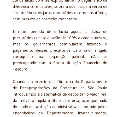
diferença considerável, sobre a qual incide a verba de
sucumbência, os juros moratórios e compensatórios,
sem prejuízo da correção monetária.
Em um período de inflação aguda, a dívida de
precatórios crescia à razão de 100% a cada bimestre,
mas os governantes continuaram fazendo o
pagamento desses precatórios pelo valor singelo
consignado na requisição judicial, não se
preocupando com a futura situação financeira do
Tesouro.
Quando no exercício da Diretoria do Departamento
de Desapropriações da Prefeitura de São Paulo
introduzimos a sistemática de depositar o valor real
do imóvel atingido a título de oferta, acompanhado
do laudo de avaliação administrativa elaborado pelos
engenheiros do Departamento, invariavelmente,