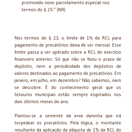
promovido novo parcelamento especial nos
termos do § 25.” (NR)
Nos termos do § 23, o limite de 1% da RCL para
pagamento de precatórios deixa de ser mensal. Esse
limite passa a ser aplicado sobre a RCL do exercício
financeiro anterior. Só que não se fixou o prazo de
depósito, nem a periodicidade dos depósitos de
valores destinados ao pagamento de precatórios. Em
janeiro, em julho, em dezembro? Não sabemos, nem
se descobre. É do conhecimento geral que os
tesouros municipais estão sempre esgotados nos
dois últimos meses do ano.
Plantou-se a semente da erva daninha que irá
torpedear os precatórios. Pela lógica, o montante
resultante da aplicação da alíquota de 1% da RCL do