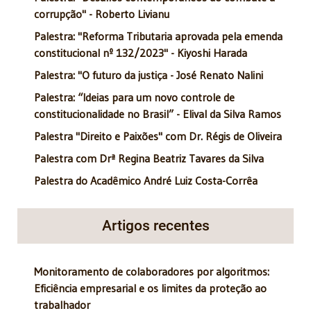
corrupção" - Roberto Livianu
Palestra: "Reforma Tributaria aprovada pela emenda
constitucional nº 132/2023" - Kiyoshi Harada
Palestra: "O futuro da justiça - José Renato Nalini
Palestra: “Ideias para um novo controle de
constitucionalidade no Brasil” - Elival da Silva Ramos
Palestra "Direito e Paixões" com Dr. Régis de Oliveira
Palestra com Drª Regina Beatriz Tavares da Silva
Palestra do Acadêmico André Luiz Costa-Corrêa
Artigos recentes
Monitoramento de colaboradores por algoritmos:
Eficiência empresarial e os limites da proteção ao
trabalhador