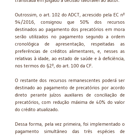
Outrossim, o art. 102 do ADCT, acrescido pela EC nº
94/2016, consignou que 50% dos recursos
destinados ao pagamento dos precatórios em mora
serão utilizados no pagamento segundo a ordem
cronológica de apresentação, respeitadas as
preferências de créditos alimentares, e, nesses as
relativas à idade, ao estado de saúde e à deficiência,
nos termos do §2º, do art. 100 da CF.
O restante dos recursos remanescentes poderá ser
destinado ao pagamento de precatórios por acordo
direto perante juízos auxiliares de conciliação de
precatórios, com redução máxima de 40% do valor
do crédito atualizado.
Dessa forma, pela vez primeira, foi implementado o
pagamento simultâneo das três espécies de