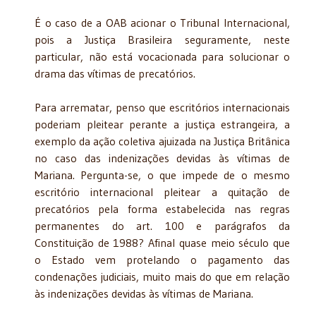
É o caso de a OAB acionar o Tribunal Internacional,
pois a Justiça Brasileira seguramente, neste
particular, não está vocacionada para solucionar o
drama das vítimas de precatórios.
Para arrematar, penso que escritórios internacionais
poderiam pleitear perante a justiça estrangeira, a
exemplo da ação coletiva ajuizada na Justiça Britânica
no caso das indenizações devidas às vítimas de
Mariana. Pergunta-se, o que impede de o mesmo
escritório internacional pleitear a quitação de
precatórios pela forma estabelecida nas regras
permanentes do art. 100 e parágrafos da
Constituição de 1988? Afinal quase meio século que
o Estado vem protelando o pagamento das
condenações judiciais, muito mais do que em relação
às indenizações devidas às vítimas de Mariana.