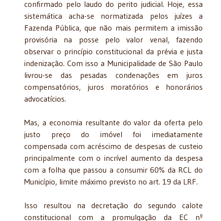
confirmado pelo laudo do perito judicial. Hoje, essa
sistemática acha-se normatizada pelos juízes a
Fazenda Pública, que não mais permitem a imissão
provisória na posse pelo valor venal, fazendo
observar o princípio constitucional da prévia e justa
indenização. Com isso a Municipalidade de São Paulo
livrou-se das pesadas condenações em juros
compensatórios, juros moratórios e honorários
advocatícios.
Mas, a economia resultante do valor da oferta pelo
justo preço do imóvel foi imediatamente
compensada com acréscimo de despesas de custeio
principalmente com o incrível aumento da despesa
com a folha que passou a consumir 60% da RCL do
Município, limite máximo previsto no art. 19 da LRF.
Isso resultou na decretação do segundo calote
constitucional com a promulgação da EC nº