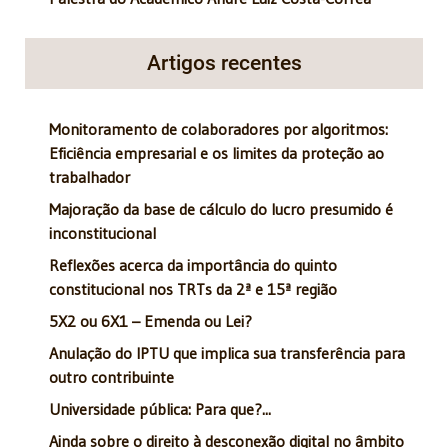
Artigos recentes
Monitoramento de colaboradores por algoritmos:
Eficiência empresarial e os limites da proteção ao
trabalhador
Majoração da base de cálculo do lucro presumido é
inconstitucional
Reflexões acerca da importância do quinto
constitucional nos TRTs da 2ª e 15ª região
5X2 ou 6X1 – Emenda ou Lei?
Anulação do IPTU que implica sua transferência para
outro contribuinte
Universidade pública: Para que?...
Ainda sobre o direito à desconexão digital no âmbito