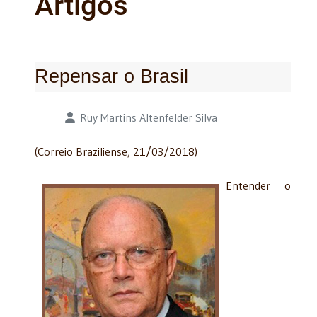
Artigos
Repensar o Brasil
Detalhes
Ruy Martins Altenfelder Silva
(Correio Braziliense, 21/03/2018)
Entender o