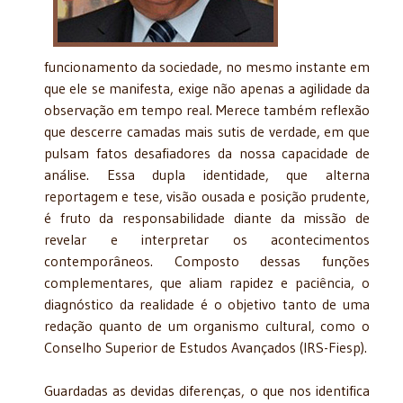
funcionamento da sociedade, no mesmo instante em
que ele se manifesta, exige não apenas a agilidade da
observação em tempo real. Merece também reflexão
que descerre camadas mais sutis de verdade, em que
pulsam fatos desafiadores da nossa capacidade de
análise. Essa dupla identidade, que alterna
reportagem e tese, visão ousada e posição prudente,
é fruto da responsabilidade diante da missão de
revelar e interpretar os acontecimentos
contemporâneos. Composto dessas funções
complementares, que aliam rapidez e paciência, o
diagnóstico da realidade é o objetivo tanto de uma
redação quanto de um organismo cultural, como o
Conselho Superior de Estudos Avançados (IRS-Fiesp).
Guardadas as devidas diferenças, o que nos identifica