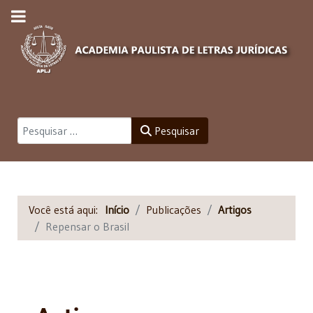
Pesquisar
Pesquisar
Você está aqui:
Início
Publicações
Artigos
Repensar o Brasil