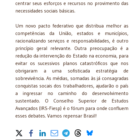
centrar seus esforços e recursos no provimento das
necessidades sociais básicas.
Um novo pacto federativo que distribua melhor as
competências da União, estados e municípios,
racionalizando serviços e responsabilidades, é outro
princípio geral relevante. Outra preocupação é a
redução da intervenção do Estado na economia, para
evitar os sucessivos planos catastróficos que nos
obrigaram a uma sofisticada estratégia de
sobrevivência. As médias, somadas às já consagradas
conquistas socais dos trabalhadores, ajudarão o país
a ingressar no caminho do desenvolvimento
sustentado. O Conselho Superior de Estudos
Avançados (IRS-Fiesp) é o fórum para onde confluem
esses debates. Vamos repensar Brasil!
Share on Social Media