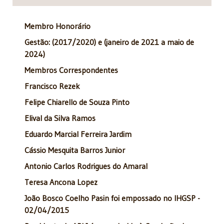
Membro Honorário
Gestão: (2017/2020) e (janeiro de 2021 a maio de
2024)
Membros Correspondentes
Francisco Rezek
Felipe Chiarello de Souza Pinto
Elival da Silva Ramos
Eduardo Marcial Ferreira Jardim
Cássio Mesquita Barros Junior
Antonio Carlos Rodrigues do Amaral
Teresa Ancona Lopez
João Bosco Coelho Pasin foi empossado no IHGSP -
02/04/2015