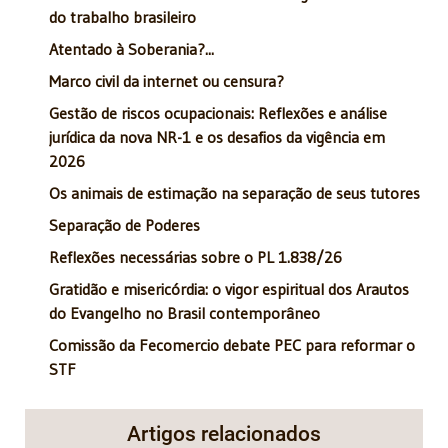
do trabalho brasileiro
Atentado à Soberania?...
Marco civil da internet ou censura?
Gestão de riscos ocupacionais: Reflexões e análise
jurídica da nova NR-1 e os desafios da vigência em
2026
Os animais de estimação na separação de seus tutores
Separação de Poderes
Reflexões necessárias sobre o PL 1.838/26
Gratidão e misericórdia: o vigor espiritual dos Arautos
do Evangelho no Brasil contemporâneo
Comissão da Fecomercio debate PEC para reformar o
STF
Artigos relacionados