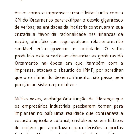
Assim como a imprensa cerrou fileiras junto com a
CPI do Orçamento para extirpar o desvio gigantesco
de verbas, as entidades da indústria continuaram sua
cruzada a favor da racionalidade nas finanças da
nação, princípio que rege qualquer relacionamento
saudável entre governo e sociedade. O setor
produtivo estava certo ao denunciar as gorduras do
Orçamento na época em que, também com a
imprensa, atacava o absurdo do IPMF, por acreditar
que o caminho do desenvolvimento não passa pela
punição ao sistema produtivo.
Muitas vezes, a obrigatória função de liderança que
os empresários industriais precisaram tomar para
implantar no país uma realidade que contrariava a
vocação agrícola e colonial, cristalizou-se em hábitos
de origem que apontavam para decisões a portas