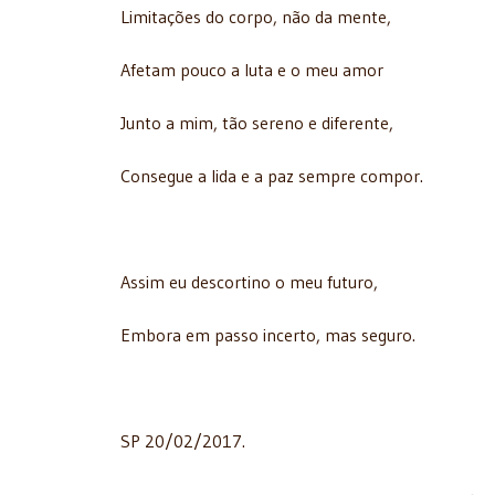
Limitações do corpo, não da mente,
Afetam pouco a luta e o meu amor
Junto a mim, tão sereno e diferente,
Consegue a lida e a paz sempre compor.
Assim eu descortino o meu futuro,
Embora em passo incerto, mas seguro.
SP 20/02/2017.