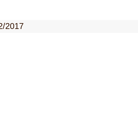
2/2017