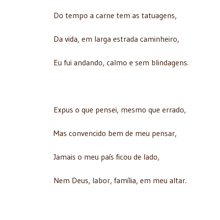
Do tempo a carne tem as tatuagens,
Da vida, em larga estrada caminheiro,
Eu fui andando, calmo e sem blindagens.
Expus o que pensei, mesmo que errado,
Mas convencido bem de meu pensar,
Jamais o meu país ficou de lado,
Nem Deus, labor, família, em meu altar.