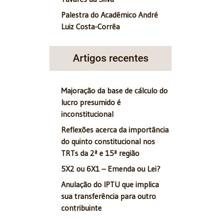
Palestra do Acadêmico André
Luiz Costa-Corrêa
Artigos recentes
Majoração da base de cálculo do
lucro presumido é
inconstitucional
Reflexões acerca da importância
do quinto constitucional nos
TRTs da 2ª e 15ª região
5X2 ou 6X1 – Emenda ou Lei?
Anulação do IPTU que implica
sua transferência para outro
contribuinte