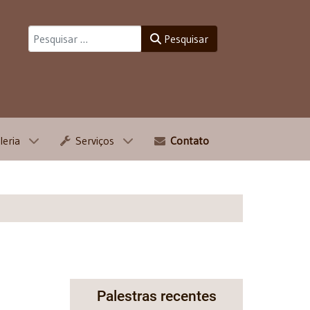
Pesquisar
Pesquisar
leria
Serviços
Contato
Palestras recentes