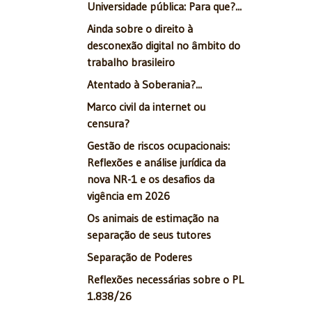
Universidade pública: Para que?...
Ainda sobre o direito à
desconexão digital no âmbito do
trabalho brasileiro
Atentado à Soberania?...
Marco civil da internet ou
censura?
Gestão de riscos ocupacionais:
Reflexões e análise jurídica da
nova NR-1 e os desafios da
vigência em 2026
Os animais de estimação na
separação de seus tutores
Separação de Poderes
Reflexões necessárias sobre o PL
1.838/26