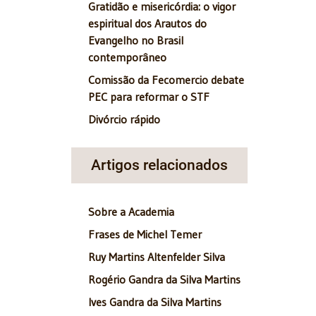
Gratidão e misericórdia: o vigor
espiritual dos Arautos do
Evangelho no Brasil
contemporâneo
Comissão da Fecomercio debate
PEC para reformar o STF
Divórcio rápido
Artigos relacionados
Sobre a Academia
Frases de Michel Temer
Ruy Martins Altenfelder Silva
Rogério Gandra da Silva Martins
Ives Gandra da Silva Martins