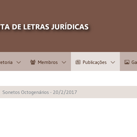
retoria
Membros
Publicações
Ga
Sonetos Octogenários - 20/2/2017