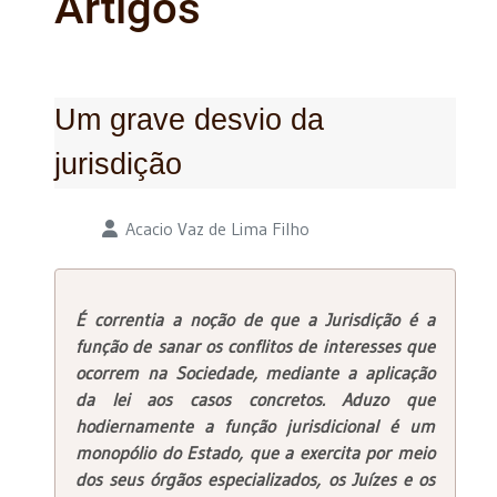
Artigos
Um grave desvio da
jurisdição
Detalhes
Acacio Vaz de Lima Filho
É correntia a noção de que a Jurisdição é a
função de sanar os conflitos de interesses que
ocorrem na Sociedade, mediante a aplicação
da lei aos casos concretos. Aduzo que
hodiernamente a função jurisdicional é um
monopólio do Estado, que a exercita por meio
dos seus órgãos especializados, os Juízes e os