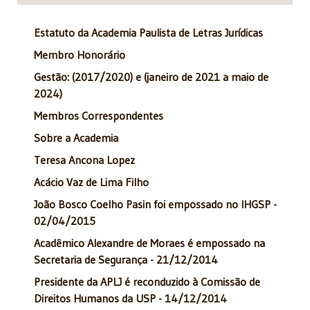
Estatuto da Academia Paulista de Letras Jurídicas
Membro Honorário
Gestão: (2017/2020) e (janeiro de 2021 a maio de
2024)
Membros Correspondentes
Sobre a Academia
Teresa Ancona Lopez
Acácio Vaz de Lima Filho
João Bosco Coelho Pasin foi empossado no IHGSP -
02/04/2015
Acadêmico Alexandre de Moraes é empossado na
Secretaria de Segurança - 21/12/2014
Presidente da APLJ é reconduzido à Comissão de
Direitos Humanos da USP - 14/12/2014