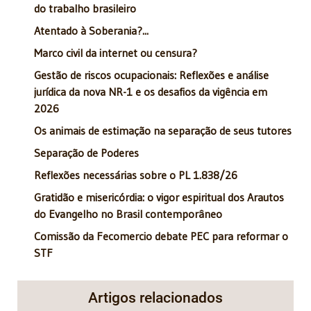
do trabalho brasileiro
Atentado à Soberania?...
Marco civil da internet ou censura?
Gestão de riscos ocupacionais: Reflexões e análise
jurídica da nova NR-1 e os desafios da vigência em
2026
Os animais de estimação na separação de seus tutores
Separação de Poderes
Reflexões necessárias sobre o PL 1.838/26
Gratidão e misericórdia: o vigor espiritual dos Arautos
do Evangelho no Brasil contemporâneo
Comissão da Fecomercio debate PEC para reformar o
STF
Artigos relacionados