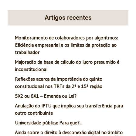
Artigos recentes
Monitoramento de colaboradores por algoritmos:
Eficiência empresarial e os limites da proteção ao
trabalhador
Majoração da base de cálculo do lucro presumido é
inconstitucional
Reflexões acerca da importância do quinto
constitucional nos TRTs da 2ª e 15ª região
5X2 ou 6X1 – Emenda ou Lei?
Anulação do IPTU que implica sua transferência para
outro contribuinte
Universidade pública: Para que?...
Ainda sobre o direito à desconexão digital no âmbito