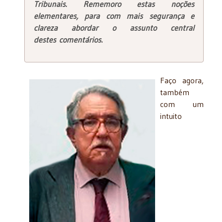
Tribunais. Rememoro estas noções
elementares, para com mais segurança e
clareza abordar o assunto central
destes comentários.
Faço agora,
também
com um
intuito