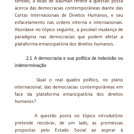
sentido, a visão de Bauman reflete a questão posta
acerca das democracias contemporâneas diante das
Cartas Internacionais de Direitos Humanos, e seu
esfacelamento nas ordens interna e internacionais.
Abordase no tópico seguinte, a possível mudança de
paradigma nas democracias que podem afetar a
plataforma emancipatória dos direitos humanos.
2.1 A democracia e sua política de indecisão ou
indeterminação
Qual o real quadro político, no plano
internacional, das democracias contemporâneas em
face da plataforma emancipatória dos direitos
humanos?
A questão posta no tópico introdutório
pretende recobrar, de um lado, as promessas
propostas pelo Estado Social ao aspirar à