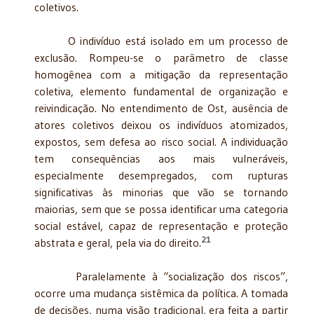
coletivos.
O indivíduo está isolado em um processo de
exclusão. Rompeu-se o parâmetro de classe
homogênea com a mitigação da representação
coletiva, elemento fundamental de organização e
reivindicação. No entendimento de Ost, ausência de
atores coletivos deixou os indivíduos atomizados,
expostos, sem defesa ao risco social. A individuação
tem consequências aos mais vulneráveis,
especialmente desempregados, com rupturas
significativas às minorias que vão se tornando
maiorias, sem que se possa identificar uma categoria
social estável, capaz de representação e proteção
21
abstrata e geral, pela via do direito.
Paralelamente à “socialização dos riscos”,
ocorre uma mudança sistêmica da política. A tomada
de decisões, numa visão tradicional, era feita a partir