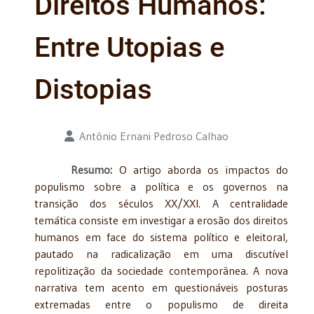
Direitos Humanos:
Entre Utopias e
Distopias
Detalhes
Antônio Ernani Pedroso Calhao
Resumo:
O artigo aborda os impactos do
populismo sobre a política e os governos na
transição dos séculos XX/XXI. A centralidade
temática consiste em investigar a erosão dos direitos
humanos em face do sistema político e eleitoral,
pautado na radicalização em uma discutível
repolitização da sociedade contemporânea. A nova
narrativa tem acento em questionáveis posturas
extremadas entre o populismo de direita