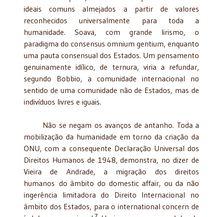
ideais comuns almejados a partir de valores
reconhecidos universalmente para toda a
humanidade. Soava, com grande lirismo, o
paradigma do consensus omnium gentium, enquanto
uma pauta consensual dos Estados. Um pensamento
genuinamente idílico, de ternura, viria a refundar,
segundo Bobbio, a comunidade internacional no
sentido de uma comunidade não de Estados, mas de
indivíduos livres e iguais.
Não se negam os avanços de antanho. Toda a
mobilização da humanidade em torno da criação da
ONU, com a consequente Declaração Universal dos
Direitos Humanos de 1948, demonstra, no dizer de
Vieira de Andrade, a migração dos direitos
humanos do âmbito do domestic affair, ou da não
ingerência limitadora do Direito Internacional no
âmbito dos Estados, para o international concern de
7