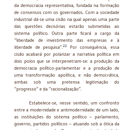
da democracia representativa, fundada na formação
de consensos com os governados. Com a sociedade
industrial dá-se uma cisão na qual apenas uma parte
das questões decisórias estarão submetidas ao
sistema político. Outra parte ficará a cargo da
“liberdade de investimento das empresas e à
22
liberdade de pesquisa”.
Por consequência, essa
cisão acabará por polarizar a narrativa política em
dois polos que se interpenetram-se: a produção da
democracia político-parlamentar e a produção de
uma transformação apolítica, e não democrática,
ambas sob uma pretensa legitimação do
“progresso” e da “racionalização”.
Estabelece-se, nesse sentido, um confronto
entre a modernidade e antimodernidade: de um lado,
as instituições do sistema político – parlamento,
governo, partidos políticos – atuando sob a ótica da