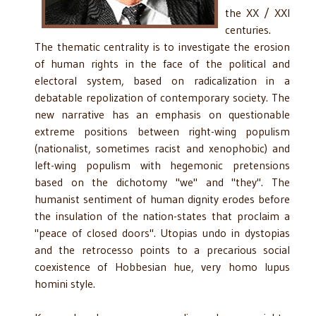
the XX / XXI
centuries.
The thematic centrality is to investigate the erosion
of human rights in the face of the political and
electoral system, based on radicalization in a
debatable repolization of contemporary society. The
new narrative has an emphasis on questionable
extreme positions between right-wing populism
(nationalist, sometimes racist and xenophobic) and
left-wing populism with hegemonic pretensions
based on the dichotomy "we" and "they". The
humanist sentiment of human dignity erodes before
the insulation of the nation-states that proclaim a
"peace of closed doors". Utopias undo in dystopias
and the retrocesso points to a precarious social
coexistence of Hobbesian hue, very homo lupus
homini style.