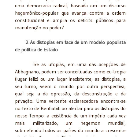
uma democracia radical, baseada em um discurso
hegemônico-popular que avança contra a ordem
constitucional e amplia os déficits públicos para
manutenção no poder?
2 As distopias em face de um modelo populista
de política de Estado
Se as utopias, em uma das acepções de
Abbagnano, podem ser conceituadas como eu-tropia
(lugar feliz) ou um lugar inexistente, as distopias, a
seu turno, veem o mundo por outra perspectiva,
qual seja a da opressão, da desconstrução e da
privação. Uma vertente esclarecedora encontra-se
no texto de Benhabib ao alertar para as distopias do
nosso tempo: a existência de um império cada vez
mais militarizado, um hegemon mundial,
submetendo todos os países do mundo a crescente