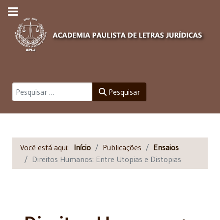
Pesquisar
Pesquisar
Você está aqui:
Início
Publicações
Ensaios
Direitos Humanos: Entre Utopias e Distopias