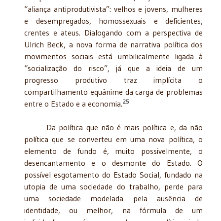
“aliança antiprodutivista”: velhos e jovens, mulheres
e desempregados, homossexuais e deficientes,
crentes e ateus. Dialogando com a perspectiva de
Ulrich Beck, a nova forma de narrativa política dos
movimentos sociais está umbilicalmente ligada à
“socialização do risco”, já que a ideia de um
progresso produtivo traz implícita o
compartilhamento equânime da carga de problemas
25
entre o Estado e a economia.
Da política que não é mais política e, da não
política que se converteu em uma nova política, o
elemento de fundo é, muito possivelmente, o
desencantamento e o desmonte do Estado. O
possível esgotamento do Estado Social, fundado na
utopia de uma sociedade do trabalho, perde para
uma sociedade modelada pela ausência de
identidade, ou melhor, na fórmula de um