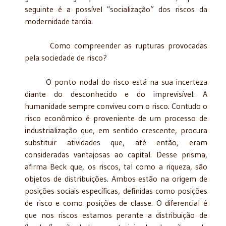
seguinte é a possível “socialização” dos riscos da
modernidade tardia.
Como compreender as rupturas provocadas
pela sociedade de risco?
O ponto nodal do risco está na sua incerteza
diante do desconhecido e do imprevisível. A
humanidade sempre conviveu com o risco. Contudo o
risco econômico é proveniente de um processo de
industrialização que, em sentido crescente, procura
substituir atividades que, até então, eram
consideradas vantajosas ao capital. Desse prisma,
afirma Beck que, os riscos, tal como a riqueza, são
objetos de distribuições. Ambos estão na origem de
posições sociais específicas, definidas como posições
de risco e como posições de classe. O diferencial é
que nos riscos estamos perante a distribuição de