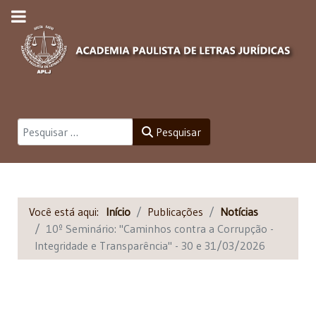
Pesquisar
Pesquisar
Você está aqui:
Início
Publicações
Notícias
10º Seminário: "Caminhos contra a Corrupção -
Integridade e Transparência" - 30 e 31/03/2026