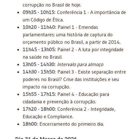
corrupção no Brasil de hoje.
09h35 - 10h15:
Conferência 1 - A importância de
um Código de Ética.
10h20 - 11h40:
Painel 1 - Emendas
parlamentares: uma história de captura do
orçamento público no Brasil, a partir de 2014.
11h45 - 13h05:
Painel 2 - A luta por integridade
na saúde no Brasil.
13h05 - 14h30:
Intervalo para almoço
14h30 - 15h50:
Painel 3 - Existe separação entre
poderes no Brasil? Crise das instituições e seu
impacto na corrupção.
15h55 - 17h15:
Painel 4 - Educação para
cidadania e prevenção à corrupção.
17h20 - 18h00:
Conferência 2 - Integridade,
Educação e Compliance.
18h00:
Encerramento do primeiro dia.