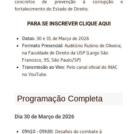
concretos de prevenção à corrupção e
fortalecimento do Estado de Direito.
PARA SE INSCREVER CLIQUE AQUI
Datas:
30 e 31 de Março de 2026
Formato Presencial:
Auditório Rubino de Oliveira,
na Faculdade de Direito da USP (Largo São
Francisco, 95, São Paulo/SP)
Transmissão ao Vivo:
Pelo canal oficial do INAC
no YouTube.
Programação Completa
Dia 30 de Março de 2026
09h10 - 09h30:
Desafios do combate à