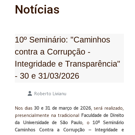
Notícias
10º Seminário: "Caminhos
contra a Corrupção -
Integridade e Transparência"
- 30 e 31/03/2026
Detalhes
Roberto Livianu
Nos dias
30 e 31 de março de 2026
, será realizado,
presencialmente na tradicional
Faculdade de Direito
da Universidade de São Paulo
, o
10º Seminário
Caminhos Contra a Corrupção – Integridade e