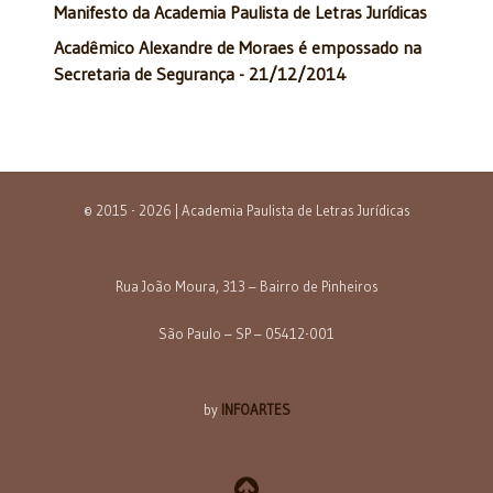
Manifesto da Academia Paulista de Letras Jurídicas
Acadêmico Alexandre de Moraes é empossado na
Secretaria de Segurança - 21/12/2014
© 2015 - 2026 | Academia Paulista de Letras Jurídicas
Rua João Moura, 313 – Bairro de Pinheiros
São Paulo – SP – 05412-001
by
INFOARTES