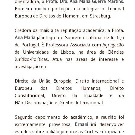
orientadora, a
Profa. Dra. Ana Maria Guerra Martins
.
Primeira mulher portuguesa a integrar o Tribunal
Europeu de Direitos do Homem, em Strasburg.
Credora da mais alta reputação acadêmica, a Profa.
Ana Maria
já integrou o Supremo Tribunal de Justiça
de Portugal. É Professora Associada com Agregação
da Universidade de Lisboa, na área de Ciências
Jurídico-Políticas. Atua nas áreas de interesse e
investigação em
Direito da União Europeia, Direito Internacional e
Europeu dos Direitos Humanos, Direito
Constitucional, Direito da Igualdade e da
Não Discriminação e Direitos Internacional.
Segundo depoimento do acadêmico, a reunião foi
extremamente proveitosa.
Ernani
irá desenvolver
estudos sobre o diálogo entre as Cortes Europeia de