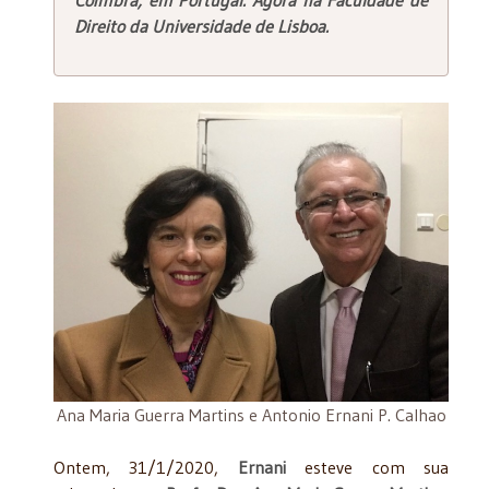
Direito da Universidade de Lisboa.
Ana Maria Guerra Martins e Antonio Ernani P. Calhao
Ontem, 31/1/2020,
Ernani
esteve com sua