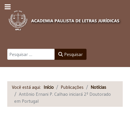
Pesquisar
Pesquisar
Você está aqui:
Início
Publicações
Notícias
Antônio Ernani P. Calhao iniciará 2º Doutorado
em Portugal