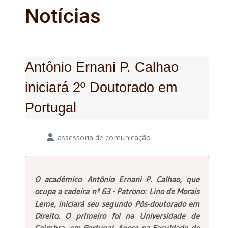
Notícias
Antônio Ernani P. Calhao
iniciará 2º Doutorado em
Portugal
Detalhes
assessoria de comunicação
O acadêmico Antônio Ernani P. Calhao, que
ocupa a cadeira nº 63 - Patrono: Lino de Morais
Leme, iniciará seu segundo Pós-doutorado em
Direito. O primeiro foi na Universidade de
Coimbra, em Portugal. Agora na Faculdade de