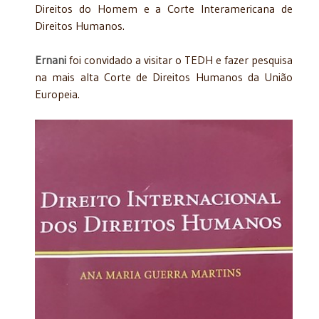
Direitos do Homem e a Corte Interamericana de
Direitos Humanos.
Ernani
foi convidado a visitar o TEDH e fazer pesquisa
na mais alta Corte de Direitos Humanos da União
Europeia.