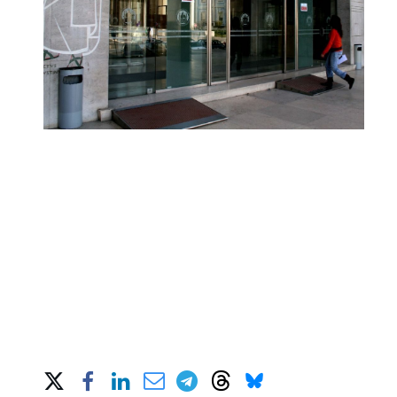
Share on Social Media