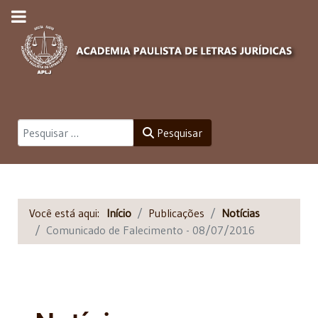
Pesquisar
Pesquisar
Você está aqui:
Início
Publicações
Notícias
Comunicado de Falecimento - 08/07/2016