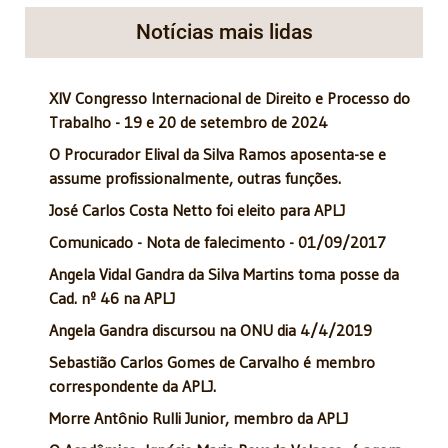
Notícias mais lidas
XIV Congresso Internacional de Direito e Processo do
Trabalho - 19 e 20 de setembro de 2024
O Procurador Elival da Silva Ramos aposenta-se e
assume profissionalmente, outras funções.
José Carlos Costa Netto foi eleito para APLJ
Comunicado - Nota de falecimento - 01/09/2017
Angela Vidal Gandra da Silva Martins toma posse da
Cad. nº 46 na APLJ
Angela Gandra discursou na ONU dia 4/4/2019
Sebastião Carlos Gomes de Carvalho é membro
correspondente da APLJ.
Morre Antônio Rulli Junior, membro da APLJ