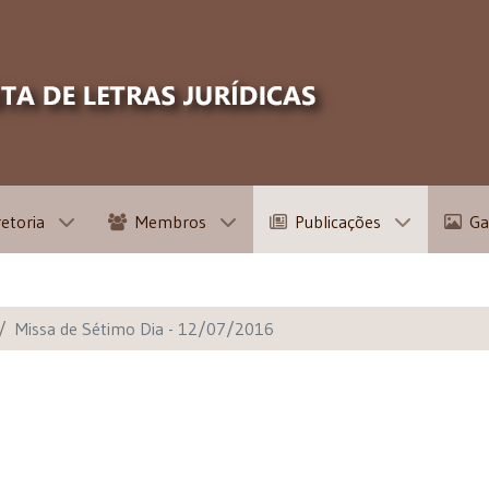
retoria
Membros
Publicações
Ga
Missa de Sétimo Dia - 12/07/2016