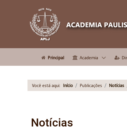
Principal
Academia
Di
Você está aqui:
Início
Publicações
Notícias
Notícias