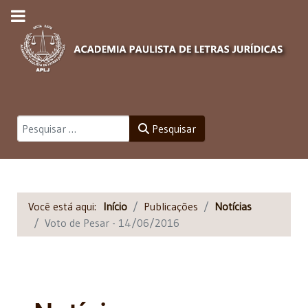
Pesquisar
Pesquisar
Você está aqui:
Início
Publicações
Notícias
Voto de Pesar - 14/06/2016