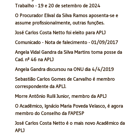
Trabalho - 19 e 20 de setembro de 2024
O Procurador Elival da Silva Ramos aposenta-se e
assume profissionalmente, outras funções.
José Carlos Costa Netto foi eleito para APLJ
Comunicado - Nota de falecimento - 01/09/2017
Angela Vidal Gandra da Silva Martins toma posse da
Cad. nº 46 na APLJ
Angela Gandra discursou na ONU dia 4/4/2019
Sebastião Carlos Gomes de Carvalho é membro
correspondente da APLJ.
Morre Antônio Rulli Junior, membro da APLJ
O Acadêmico, Ignácio Maria Poveda Velasco, é agora
membro do Conselho da FAPESP
José Carlos Costa Netto é o mais novo Acadêmico da
APLJ