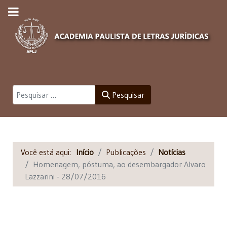
Pesquisar
Pesquisar
Você está aqui:
Início
Publicações
Notícias
Homenagem, póstuma, ao desembargador Alvaro
Lazzarini - 28/07/2016