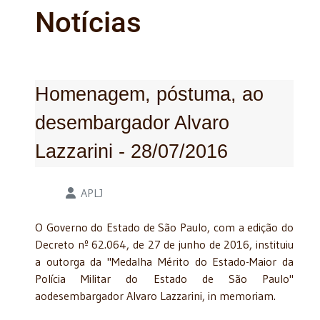
Notícias
Homenagem, póstuma, ao
desembargador Alvaro
Lazzarini - 28/07/2016
Detalhes
APLJ
O Governo do Estado de São Paulo, com a edição do
Decreto nº 62.064, de 27 de junho de 2016, instituiu
a outorga da "Medalha Mérito do Estado-Maior da
Polícia Militar do Estado de São Paulo"
aodesembargador Alvaro Lazzarini, in memoriam.