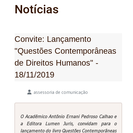
Notícias
Convite: Lançamento
"Questões Contemporâneas
de Direitos Humanos" -
18/11/2019
Detalhes
assessoria de comunicação
O Acadêmico Antônio Ernani Pedroso Calhao e
a Editora Lumen Juris, convidam para o
lançamento do livro Questões Contemporâneas