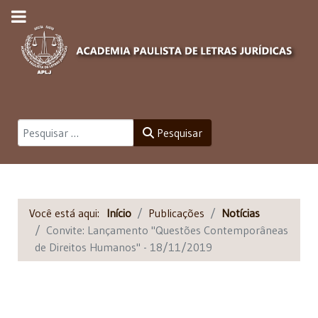
Pesquisar
Pesquisar
Você está aqui:
Início
Publicações
Notícias
Convite: Lançamento "Questões Contemporâneas
de Direitos Humanos" - 18/11/2019