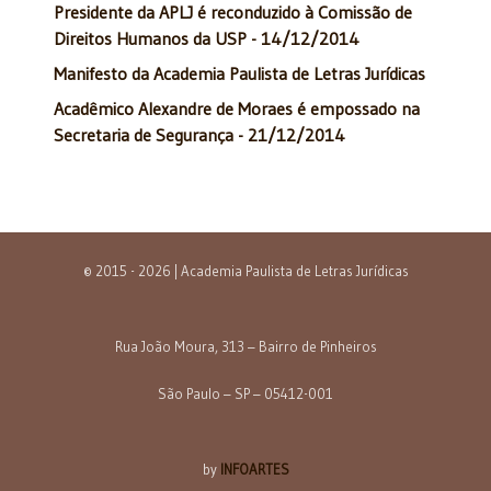
Presidente da APLJ é reconduzido à Comissão de
Direitos Humanos da USP - 14/12/2014
Manifesto da Academia Paulista de Letras Jurídicas
Acadêmico Alexandre de Moraes é empossado na
Secretaria de Segurança - 21/12/2014
© 2015 - 2026 | Academia Paulista de Letras Jurídicas
Rua João Moura, 313 – Bairro de Pinheiros
São Paulo – SP – 05412-001
by
INFOARTES