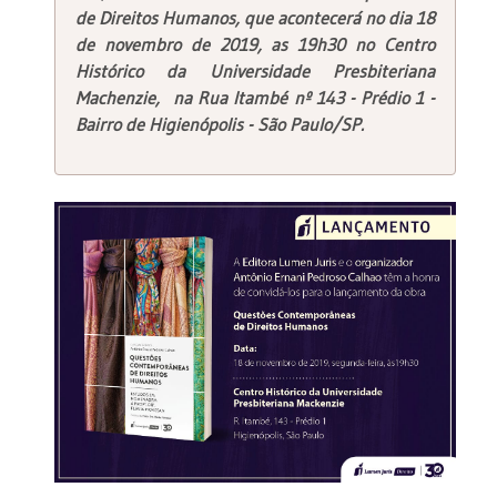
de Direitos Humanos, que acontecerá no dia 18
de novembro de 2019, as 19h30 no Centro
Histórico da Universidade Presbiteriana
Machenzie, na Rua Itambé nº 143 - Prédio 1 -
Bairro de Higienópolis - São Paulo/SP.