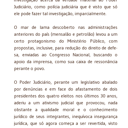
Judiciário, como polícia judiciária que é visto que só
ele pode fazer tal investigação, imparcialmente.
O mar de lama descoberto nas administrações
anteriores do país (mensalão e petrolão) levou a um
certo protagonismo do Ministério Público, com
propostas, inclusive, para redução do direito de defe­
sa, enviadas ao Congresso Nacional, buscando o
apoio da imprensa, como sua caixa de ressonância
perante o povo.
O Poder Judiciário, perante um legislativo abalado
por denúncias e em face do afastamento de dois
presidentes dos quatro eleitos nos últimos 30 anos,
aderiu a um ativismo judicial que provocou, nada
obstante a qualidade moral e o conhecimento
jurídico de seus inte­grantes, inequívoca insegurança
jurídica, que só agora começa a ser revertida, visto