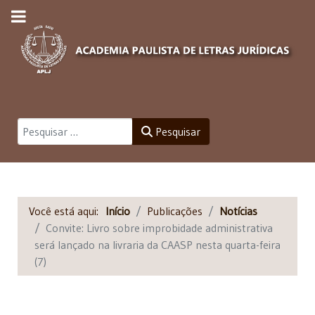
Pesquisar
Pesquisar
Você está aqui:
Início
Publicações
Notícias
Convite: Livro sobre improbidade administrativa
será lançado na livraria da CAASP nesta quarta-feira
(7)