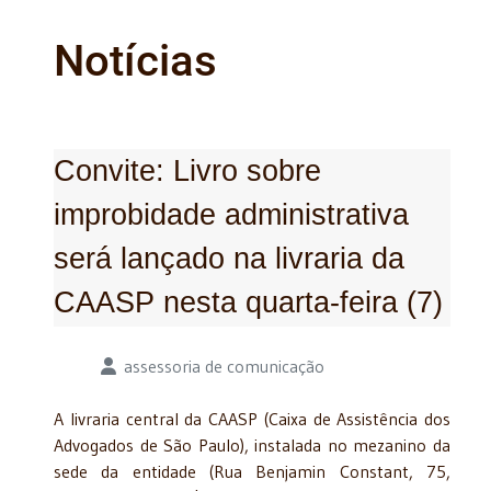
Notícias
Convite: Livro sobre
improbidade administrativa
será lançado na livraria da
CAASP nesta quarta-feira (7)
Detalhes
assessoria de comunicação
A livraria central da CAASP (Caixa de Assistência dos
Advogados de São Paulo), instalada no mezanino da
sede da entidade (Rua Benjamin Constant, 75,