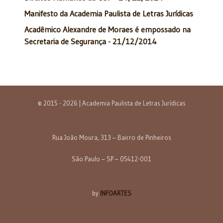
Manifesto da Academia Paulista de Letras Jurídicas
Acadêmico Alexandre de Moraes é empossado na
Secretaria de Segurança - 21/12/2014
© 2015 - 2026 | Academia Paulista de Letras Jurídicas
Rua João Moura, 313 – Bairro de Pinheiros
São Paulo – SP – 05412-001
by
INFOARTES