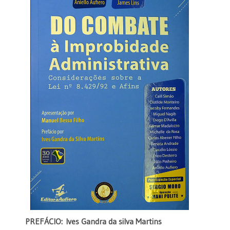
PREFÁCIO: Ives Gandra da silva Martins