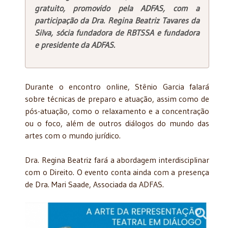
gratuito, promovido pela ADFAS, com a
participação da Dra. Regina Beatriz Tavares da
Silva, sócia fundadora de RBTSSA e fundadora
e presidente da ADFAS.
Durante o encontro online, Stênio Garcia falará
sobre técnicas de preparo e atuação, assim como de
pós-atuação, como o relaxamento e a concentração
ou o foco, além de outros diálogos do mundo das
artes com o mundo jurídico.
Dra. Regina Beatriz fará a abordagem interdisciplinar
com o Direito. O evento conta ainda com a presença
de Dra. Mari Saade, Associada da ADFAS.