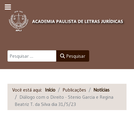
Pesquisar
Pesquisar
Você está aqui:
Início
Publicações
Notícias
Diálogo com o Direito - Stenio Garcia e Regina
Beatriz T. da Silva dia 31/5/23