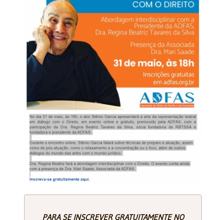
PARA SE INSCREVER GRATUITAMENTE NO