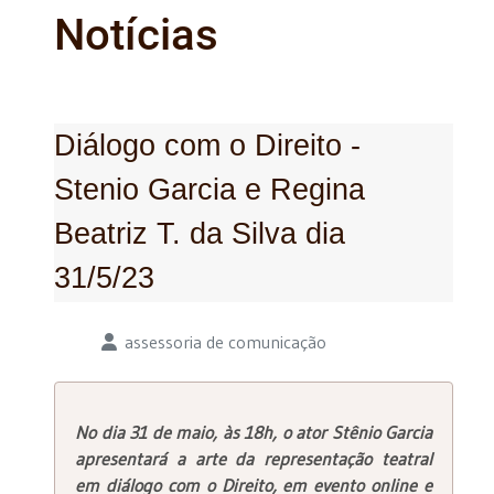
Notícias
Diálogo com o Direito -
Stenio Garcia e Regina
Beatriz T. da Silva dia
31/5/23
Detalhes
assessoria de comunicação
No dia 31 de maio, às 18h, o ator Stênio Garcia
apresentará a arte da representação teatral
em diálogo com o Direito, em evento online e