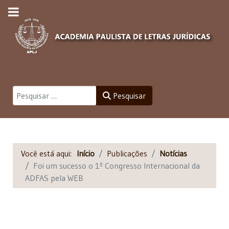
Pesquisar
Pesquisar
Você está aqui:
Início
Publicações
Notícias
Foi um sucesso o 1º Congresso Internacional da
ADFAS pela WEB