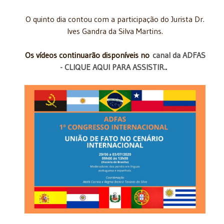
O quinto dia contou com a participação do Jurista Dr.
Ives Gandra da Silva Martins.
Os vídeos continuarão disponíveis no
canal da ADFAS
- CLIQUE AQUI PARA ASSISTIR.
.