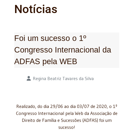
Notícias
Foi um sucesso o 1º
Congresso Internacional da
ADFAS pela WEB
Detalhes
Regina Beatriz Tavares da Silva
Realizado, do dia 29/06 ao dia 03/07 de 2020, o 1º
Congresso Internacional pela Web da Associação de
Direito de Família e Sucessões (ADFAS) foi um
sucesso!