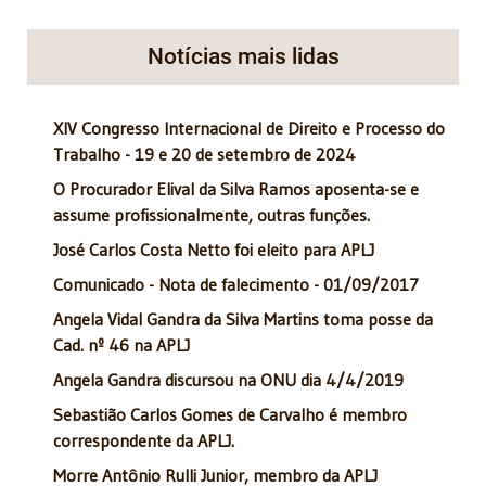
Notícias mais lidas
XIV Congresso Internacional de Direito e Processo do
Trabalho - 19 e 20 de setembro de 2024
O Procurador Elival da Silva Ramos aposenta-se e
assume profissionalmente, outras funções.
José Carlos Costa Netto foi eleito para APLJ
Comunicado - Nota de falecimento - 01/09/2017
Angela Vidal Gandra da Silva Martins toma posse da
Cad. nº 46 na APLJ
Angela Gandra discursou na ONU dia 4/4/2019
Sebastião Carlos Gomes de Carvalho é membro
correspondente da APLJ.
Morre Antônio Rulli Junior, membro da APLJ