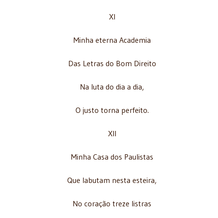
XI
Minha eterna Academia
Das Letras do Bom Direito
Na luta do dia a dia,
O justo torna perfeito.
XII
Minha Casa dos Paulistas
Que labutam nesta esteira,
No coração treze listras