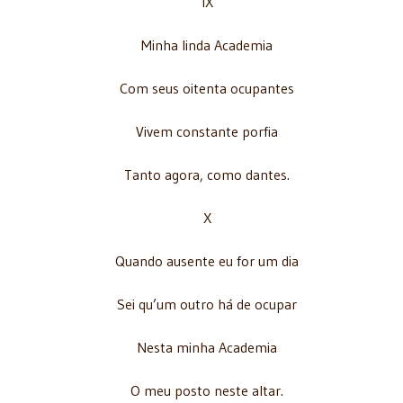
IX
Minha linda Academia
Com seus oitenta ocupantes
Vivem constante porfia
Tanto agora, como dantes.
X
Quando ausente eu for um dia
Sei qu’um outro há de ocupar
Nesta minha Academia
O meu posto neste altar.