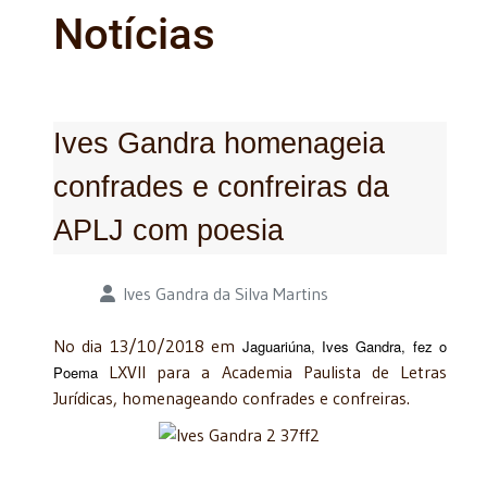
Notícias
Ives Gandra homenageia
confrades e confreiras da
APLJ com poesia
Detalhes
Ives Gandra da Silva Martins
No dia 13/10/2018 em
Jaguariúna, Ives Gandra, fez o
LXVII para a Academia Paulista de Letras
Poema
Jurídicas, homenageando confrades e confreiras.