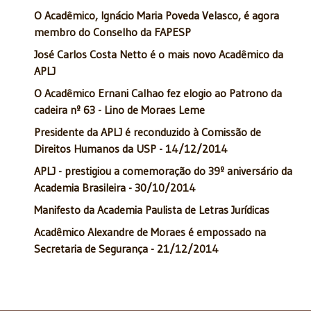
O Acadêmico, Ignácio Maria Poveda Velasco, é agora
membro do Conselho da FAPESP
José Carlos Costa Netto é o mais novo Acadêmico da
APLJ
O Acadêmico Ernani Calhao fez elogio ao Patrono da
cadeira nº 63 - Lino de Moraes Leme
Presidente da APLJ é reconduzido à Comissão de
Direitos Humanos da USP - 14/12/2014
APLJ - prestigiou a comemoração do 39º aniversário da
Academia Brasileira - 30/10/2014
Manifesto da Academia Paulista de Letras Jurídicas
Acadêmico Alexandre de Moraes é empossado na
Secretaria de Segurança - 21/12/2014