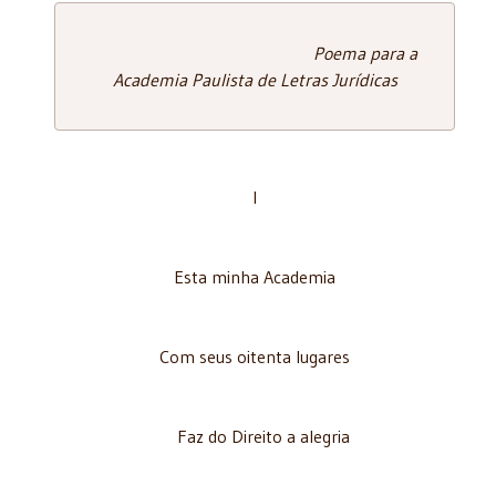
Poema para a
Academia Paulista de Letras Jurídicas
I
Esta minha Academia
Com seus oitenta lugares
Faz do Direito a alegria