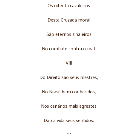
Os oitenta cavaleiros
Desta Cruzada moral
São eternos sinaleiros
No combate contra o mal.
VIII
Do Direito são seus mestres,
No Brasil bem conhecidos,
Nos cenários mais agrestes
Dão à vida seus sentidos.