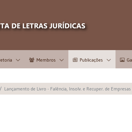
retoria
Membros
Publicações
Ga
Lançamento de Livro - Falência, Insolv. e Recuper. de Empresa