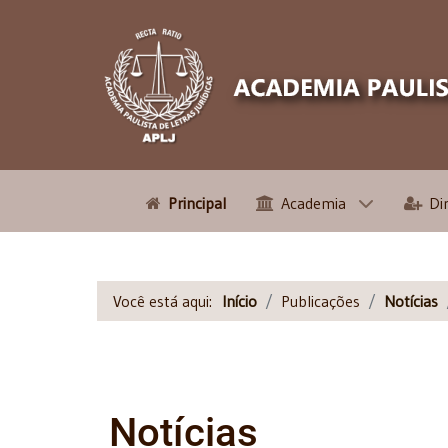
Principal
Academia
Di
Você está aqui:
Início
Publicações
Notícias
Notícias