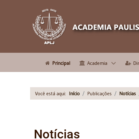
Principal
Academia
Di
Você está aqui:
Início
Publicações
Notícias
Notícias