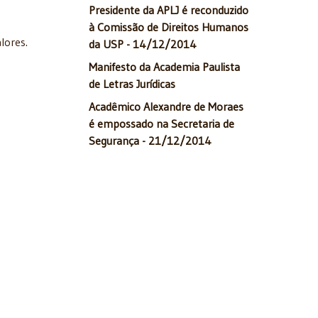
Presidente da APLJ é reconduzido
à Comissão de Direitos Humanos
lores.
da USP - 14/12/2014
Manifesto da Academia Paulista
de Letras Jurídicas
Acadêmico Alexandre de Moraes
é empossado na Secretaria de
Segurança - 21/12/2014