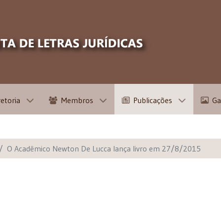
retoria
Membros
Publicações
Ga
O Acadêmico Newton De Lucca lança livro em 27/8/2015