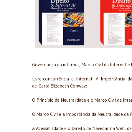
Governança da internet, Marco Civil da Internet e 
Livre-concorrência e Internet: A Importância
de Carol Elizabeth Conway;
O Princípio da Neutralidade e o Marco Civil da Int
O Marco Civil e a Importância da Neutralidade da
A Acessibilidade e o Direito de Navegar na Web, 