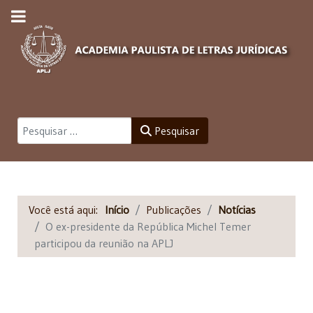
Pesquisar
Pesquisar
Você está aqui:
Início
Publicações
Notícias
O ex-presidente da República Michel Temer
participou da reunião na APLJ