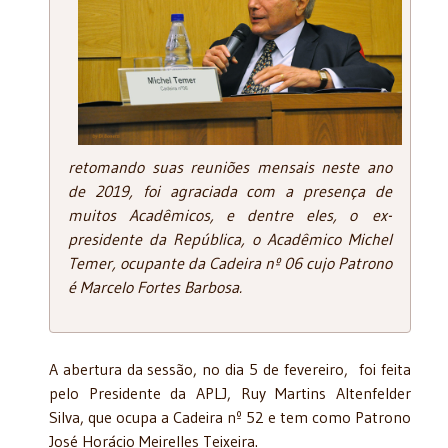
retomando suas reuniões mensais neste ano
de 2019, foi agraciada com a presença de
muitos Acadêmicos, e dentre eles, o ex-
presidente da República, o Acadêmico Michel
Temer, ocupante da Cadeira nº 06 cujo Patrono
é Marcelo Fortes Barbosa.
A abertura da sessão, no dia 5 de fevereiro, foi feita
pelo Presidente da APLJ, Ruy Martins Altenfelder
Silva, que ocupa a Cadeira nº 52 e tem como Patrono
José Horácio Meirelles Teixeira.