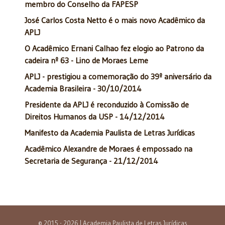
membro do Conselho da FAPESP
José Carlos Costa Netto é o mais novo Acadêmico da
APLJ
O Acadêmico Ernani Calhao fez elogio ao Patrono da
cadeira nº 63 - Lino de Moraes Leme
APLJ - prestigiou a comemoração do 39º aniversário da
Academia Brasileira - 30/10/2014
Presidente da APLJ é reconduzido à Comissão de
Direitos Humanos da USP - 14/12/2014
Manifesto da Academia Paulista de Letras Jurídicas
Acadêmico Alexandre de Moraes é empossado na
Secretaria de Segurança - 21/12/2014
© 2015 - 2026 | Academia Paulista de Letras Jurídicas