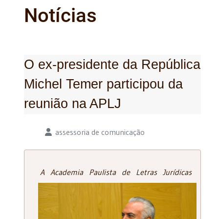
Notícias
O ex-presidente da República
Michel Temer participou da
reunião na APLJ
Detalhes
assessoria de comunicação
A Academia Paulista de Letras Jurídicas