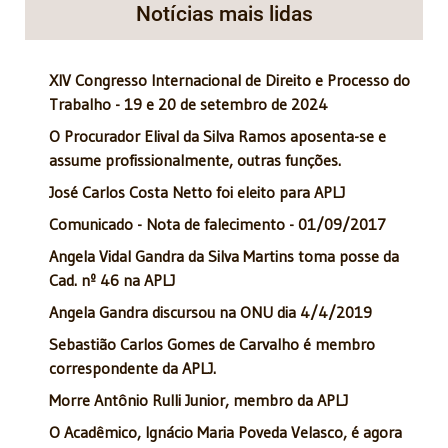
Notícias mais lidas
XIV Congresso Internacional de Direito e Processo do
Trabalho - 19 e 20 de setembro de 2024
O Procurador Elival da Silva Ramos aposenta-se e
assume profissionalmente, outras funções.
José Carlos Costa Netto foi eleito para APLJ
Comunicado - Nota de falecimento - 01/09/2017
Angela Vidal Gandra da Silva Martins toma posse da
Cad. nº 46 na APLJ
Angela Gandra discursou na ONU dia 4/4/2019
Sebastião Carlos Gomes de Carvalho é membro
correspondente da APLJ.
Morre Antônio Rulli Junior, membro da APLJ
O Acadêmico, Ignácio Maria Poveda Velasco, é agora