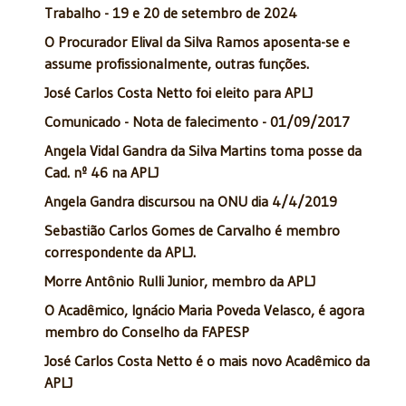
Trabalho - 19 e 20 de setembro de 2024
O Procurador Elival da Silva Ramos aposenta-se e
assume profissionalmente, outras funções.
José Carlos Costa Netto foi eleito para APLJ
Comunicado - Nota de falecimento - 01/09/2017
Angela Vidal Gandra da Silva Martins toma posse da
Cad. nº 46 na APLJ
Angela Gandra discursou na ONU dia 4/4/2019
Sebastião Carlos Gomes de Carvalho é membro
correspondente da APLJ.
Morre Antônio Rulli Junior, membro da APLJ
O Acadêmico, Ignácio Maria Poveda Velasco, é agora
membro do Conselho da FAPESP
José Carlos Costa Netto é o mais novo Acadêmico da
APLJ