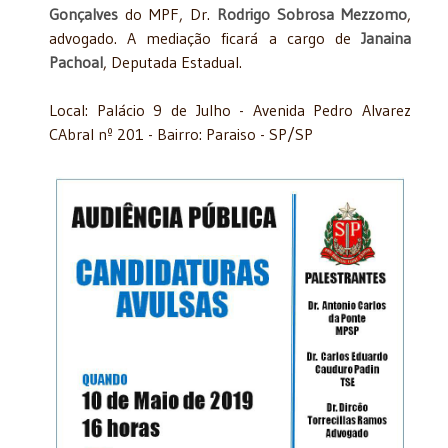
Gonçalves
do MPF, Dr.
Rodrigo Sobrosa Mezzomo
,
advogado. A mediação ficará a cargo de
Janaina
Pachoal
, Deputada Estadual.
Local: Palácio 9 de Julho - Avenida Pedro Alvarez
CAbral nº 201 - Bairro: Paraiso - SP/SP