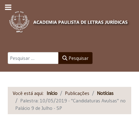
Pesquisar
Pesquisar
Você está aqui:
Início
Publicações
Notícias
Palestra: 10/05/2019 - "Candidaturas Avulsas" no
Palácio 9 de Julho - SP