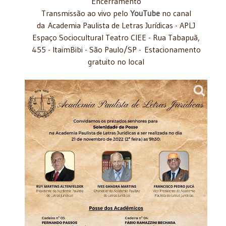
Encerramento
Transmissão ao vivo pelo
YouTube
no canal
da Academia Paulista de Letras Jurídicas - APLJ
Espaço Sociocultural Teatro CIEE - Rua Tabapuã,
455 - ItaimBibi - São Paulo/SP - Estacionamento
gratuito no local