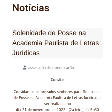
Notícias
Solenidade de Posse na
Academia Paulista de Letras
Jurídicas
Detalhes
assessoria de comunicação
Convite
:
Convidamos os prezados senhores para Solenidade
de Posse na Academia Paulista de Letras Jurídicas, a
ser realizada no
dia 21 de novembro de 2022 - (2a feira), ás 9h30