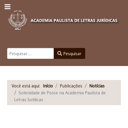
Pesquisar
Pesquisar
Você está aqui:
Início
Publicações
Notícias
Solenidade de Posse na Academia Paulista de
Letras Jurídicas