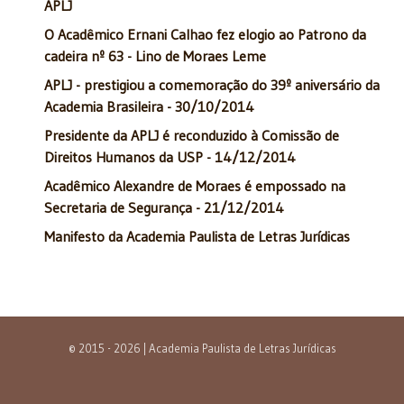
APLJ
O Acadêmico Ernani Calhao fez elogio ao Patrono da
cadeira nº 63 - Lino de Moraes Leme
APLJ - prestigiou a comemoração do 39º aniversário da
Academia Brasileira - 30/10/2014
Presidente da APLJ é reconduzido à Comissão de
Direitos Humanos da USP - 14/12/2014
Acadêmico Alexandre de Moraes é empossado na
Secretaria de Segurança - 21/12/2014
Manifesto da Academia Paulista de Letras Jurídicas
© 2015 - 2026 | Academia Paulista de Letras Jurídicas