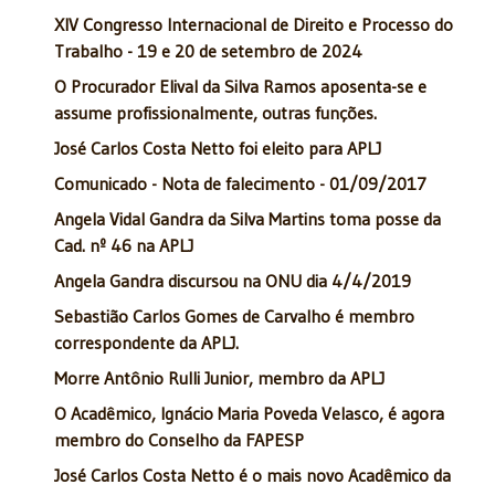
XIV Congresso Internacional de Direito e Processo do
Trabalho - 19 e 20 de setembro de 2024
O Procurador Elival da Silva Ramos aposenta-se e
assume profissionalmente, outras funções.
José Carlos Costa Netto foi eleito para APLJ
Comunicado - Nota de falecimento - 01/09/2017
Angela Vidal Gandra da Silva Martins toma posse da
Cad. nº 46 na APLJ
Angela Gandra discursou na ONU dia 4/4/2019
Sebastião Carlos Gomes de Carvalho é membro
correspondente da APLJ.
Morre Antônio Rulli Junior, membro da APLJ
O Acadêmico, Ignácio Maria Poveda Velasco, é agora
membro do Conselho da FAPESP
José Carlos Costa Netto é o mais novo Acadêmico da