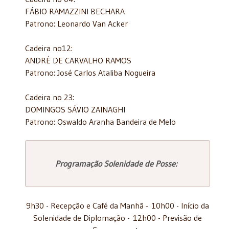
FÁBIO RAMAZZINI BECHARA
Patrono: Leonardo Van Acker
Cadeira no12:
ANDRÉ DE CARVALHO RAMOS
Patrono: José Carlos Ataliba Nogueira
Cadeira no 23:
DOMINGOS SÁVIO ZAINAGHI
Patrono: Oswaldo Aranha Bandeira de Melo
Programação Solenidade de Posse:
9h30 - Recepção e Café da Manhã - 10h00 - Início da
Solenidade de Diplomação - 12h00 - Previsão de