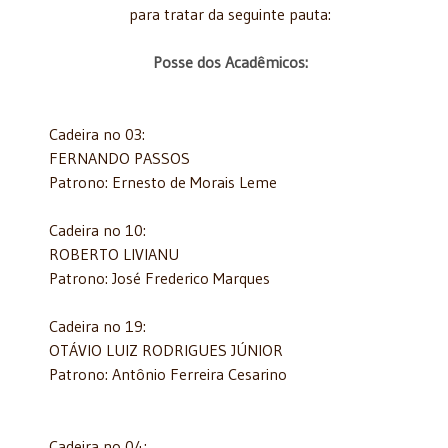
para tratar da seguinte pauta:
Posse dos Acadêmicos:
Cadeira no 03:
FERNANDO PASSOS
Patrono: Ernesto de Morais Leme
Cadeira no 10:
ROBERTO LIVIANU
Patrono: José Frederico Marques
Cadeira no 19:
OTÁVIO LUIZ RODRIGUES JÚNIOR
Patrono: Antônio Ferreira Cesarino
Cadeira no 04: