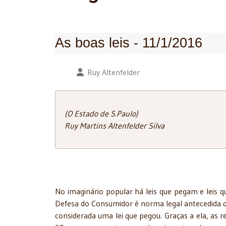
As boas leis - 11/1/2016
Detalhes
Ruy Altenfelder
(O Estado de S.Paulo)
Ruy Martins Altenfelder Silva
No imaginário popular há leis que pegam e leis 
Defesa do Consumidor é norma legal antecedida de
considerada uma lei que pegou. Graças a ela, as 