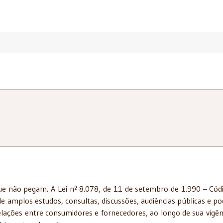
que não pegam. A Lei nº 8.078, de 11 de setembro de 1.990 – Cód
 amplos estudos, consultas, discussões, audiências públicas e po
relações entre consumidores e fornecedores, ao longo de sua vigên