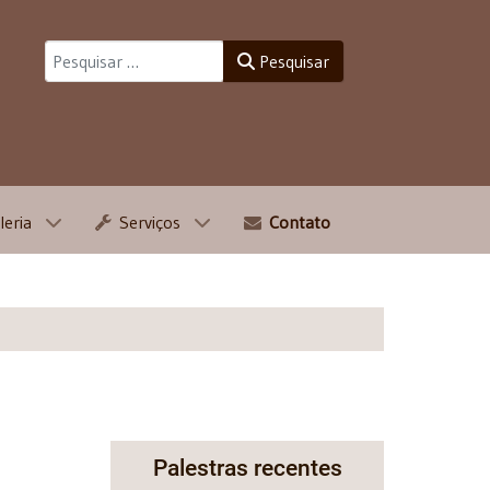
Pesquisar
Pesquisar
leria
Serviços
Contato
Palestras recentes