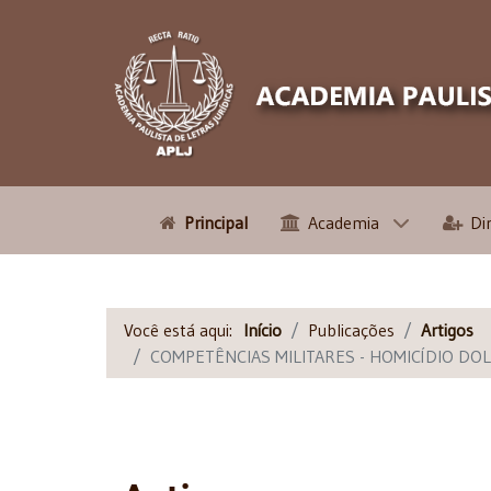
Principal
Academia
Di
Você está aqui:
Início
Publicações
Artigos
COMPETÊNCIAS MILITARES - HOMICÍDIO DOLO