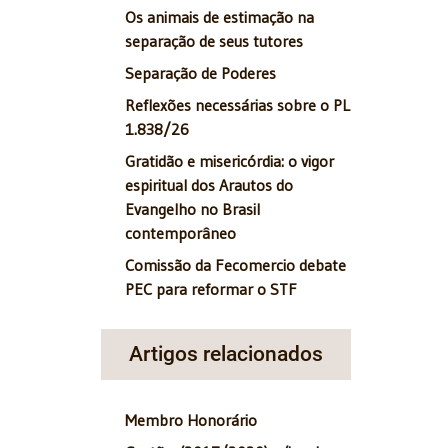
Os animais de estimação na
separação de seus tutores
Separação de Poderes
Reflexões necessárias sobre o PL
1.838/26
Gratidão e misericórdia: o vigor
espiritual dos Arautos do
Evangelho no Brasil
contemporâneo
Comissão da Fecomercio debate
PEC para reformar o STF
Artigos relacionados
Membro Honorário