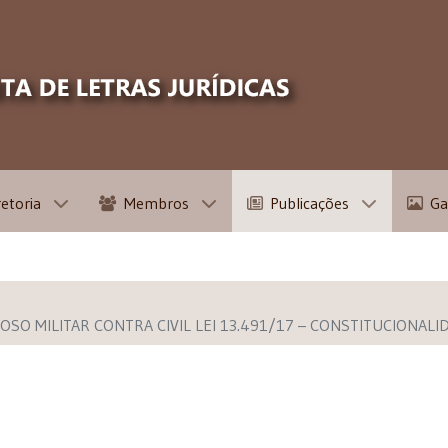
retoria
Membros
Publicações
Ga
SO MILITAR CONTRA CIVIL LEI 13.491/17 – CONSTITUCIONALIDA