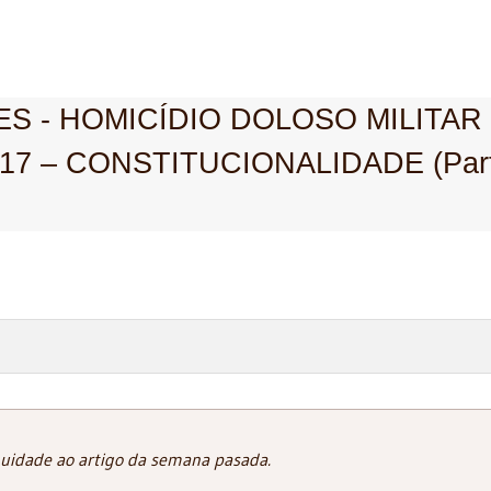
S - HOMICÍDIO DOLOSO MILITAR
/17 – CONSTITUCIONALIDADE (Par
uidade ao artigo da semana pasada.