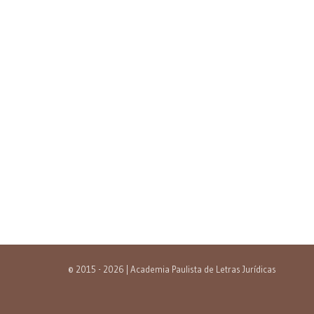
© 2015 - 2026 | Academia Paulista de Letras Jurídicas