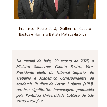
Francisco Pedro Jucá, Guilherme Caputo
Bastos e Homero Batista Mateus da Silva
Na manhã de hoje, 29 agosto de 2025,
o
Ministro Guilherme Caputo Bastos, Vice-
Presidente eleito do Tribunal Superior do
Trabalho e Acadêmico Correspondente da
Academia Paulista de Letras Jurídicas (APLJ),
recebeu significativa homenagem promovida
pela Pontifícia Universidade Católica de São
Paulo – PUC/SP.