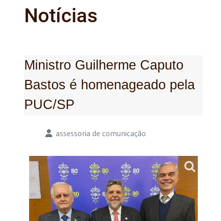
Notícias
Ministro Guilherme Caputo
Bastos é homenageado pela
PUC/SP
Detalhes
assessoria de comunicação