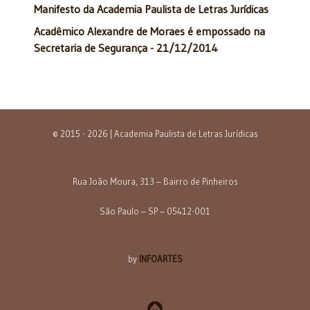
Manifesto da Academia Paulista de Letras Jurídicas
Acadêmico Alexandre de Moraes é empossado na
Secretaria de Segurança - 21/12/2014
© 2015 - 2026 | Academia Paulista de Letras Jurídicas
Rua João Moura, 313 – Bairro de Pinheiros
São Paulo – SP – 05412-001
by
INFOARTES