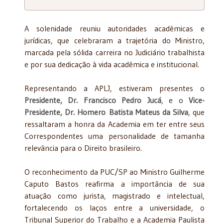
A solenidade reuniu autoridades acadêmicas e
jurídicas, que celebraram a trajetória do Ministro,
marcada pela sólida carreira no Judiciário trabalhista
e por sua dedicação à vida acadêmica e institucional.
Representando a APLJ, estiveram presentes o
Presidente, Dr. Francisco Pedro Jucá
, e o
Vice-
Presidente, Dr. Homero Batista Mateus da Silva
, que
ressaltaram a honra da Academia em ter entre seus
Correspondentes uma personalidade de tamanha
relevância para o Direito brasileiro.
O reconhecimento da PUC/SP ao Ministro Guilherme
Caputo Bastos reafirma a importância de sua
atuação como jurista, magistrado e intelectual,
fortalecendo os laços entre a universidade, o
Tribunal Superior do Trabalho e a Academia Paulista