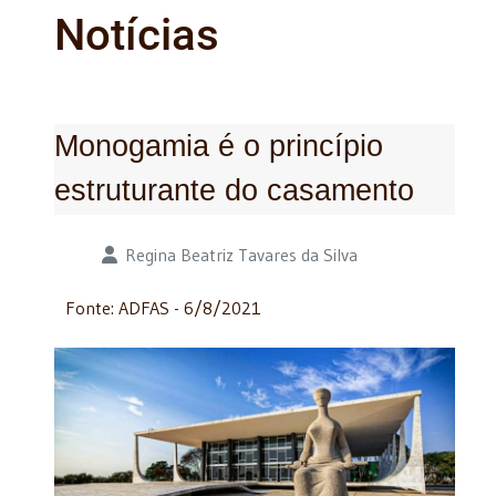
Notícias
Monogamia é o princípio
estruturante do casamento
Detalhes
Regina Beatriz Tavares da Silva
Fonte: ADFAS - 6/8/2021