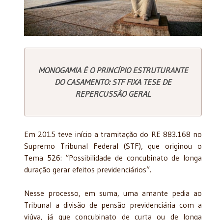
MONOGAMIA É O PRINCÍPIO ESTRUTURANTE
DO CASAMENTO: STF FIXA TESE DE
REPERCUSSÃO GERAL
Em 2015 teve início a tramitação do RE 883.168 no
Supremo Tribunal Federal (STF), que originou o
Tema 526: “Possibilidade de concubinato de longa
duração gerar efeitos previdenciários”.
Nesse processo, em suma, uma amante pedia ao
Tribunal a divisão de pensão previdenciária com a
viúva, já que concubinato de curta ou de longa