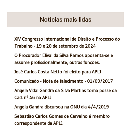
Notícias mais lidas
XIV Congresso Internacional de Direito e Processo do
Trabalho - 19 e 20 de setembro de 2024
O Procurador Elival da Silva Ramos aposenta-se e
assume profissionalmente, outras funções.
José Carlos Costa Netto foi eleito para APLJ
Comunicado - Nota de falecimento - 01/09/2017
Angela Vidal Gandra da Silva Martins toma posse da
Cad. nº 46 na APLJ
Angela Gandra discursou na ONU dia 4/4/2019
Sebastião Carlos Gomes de Carvalho é membro
correspondente da APLJ.