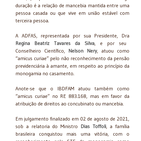
duração é a relação de mancebia mantida entre uma
pessoa casada ou que vive em união estável com
terceira pessoa.
A ADFAS, representada por sua Presidente, Dra
Regina Beatriz Tavares da Silva
, e por seu
Conselheiro Científico,
Nelson Nery
, atuou como
“amicus curiae” pelo não reconhecimento da pensão
previdenciária à amante, em respeito ao princípio da
monogamia no casamento.
Anote-se que o IBDFAM atuou também como
“amicus curiae” no RE 883.168, mas em favor da
atribuição de direitos ao concubinato ou mancebia.
Em julgamento finalizado em 02 de agosto de 2021,
sob a relatoria do Ministro
Dias Toffoli
, a família
brasileira conquistou mais uma vitória, com o