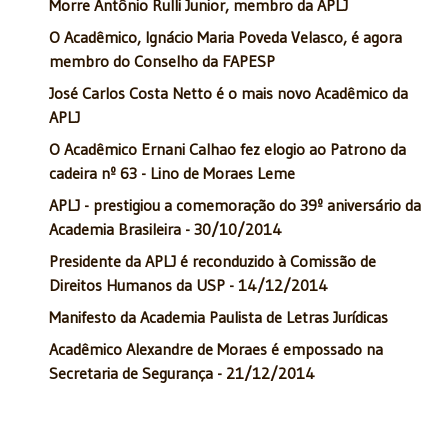
Morre Antônio Rulli Junior, membro da APLJ
O Acadêmico, Ignácio Maria Poveda Velasco, é agora
membro do Conselho da FAPESP
José Carlos Costa Netto é o mais novo Acadêmico da
APLJ
O Acadêmico Ernani Calhao fez elogio ao Patrono da
cadeira nº 63 - Lino de Moraes Leme
APLJ - prestigiou a comemoração do 39º aniversário da
Academia Brasileira - 30/10/2014
Presidente da APLJ é reconduzido à Comissão de
Direitos Humanos da USP - 14/12/2014
Manifesto da Academia Paulista de Letras Jurídicas
Acadêmico Alexandre de Moraes é empossado na
Secretaria de Segurança - 21/12/2014