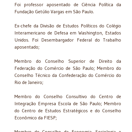
Foi professor aposentado de Ciência Política da
Fundação Getúlio Vargas em São Paulo.
Ex-chefe da Divisão de Estudos Políticos do Colégio
Interamericano de Defesa em Washington, Estados
Unidos. Foi Desembargador Federal do Trabalho
aposentado;
Membro do Conselho Superior de Direito da
Federação do Comércio de São Paulo; Membro do
Conselho Técnico da Confederação do Comércio do
Rio de Janeiro;
Membro do Conselho Consultivo do Centro de
Integração Empresa Escola de São Paulo; Membro
do Centro de Estudos Estratégicos e do Conselho
Econômico da FIESP;
Membro do Conselho de Economia, Sociologia e