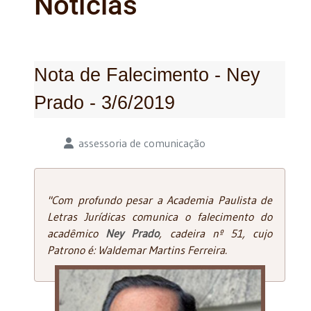
Notícias
Nota de Falecimento - Ney
Prado - 3/6/2019
Detalhes
assessoria de comunicação
"Com profundo pesar a Academia Paulista de
Letras Jurídicas comunica o falecimento do
acadêmico
Ney Prado
, cadeira nº 51, cujo
Patrono é: Waldemar Martins Ferreira.