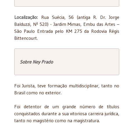
Localização:
Rua Suécia, 56 (antiga R. Dr. Jorge
Balduzzi, Nº 520) - Jardim Mimas, Embu das Artes –
São Paulo Entrada pelo KM 275 da Rodovia Régis
Bittencourt.
Sobre Ney Prado
Foi Jurista, teve formação multidisciplinar, tanto no
Brasil como no exterior.
Foi detentor de um grande número de títulos
conquistados durante a sua vitoriosa carreira jurídica,
tanto no magistério como na magistratura.